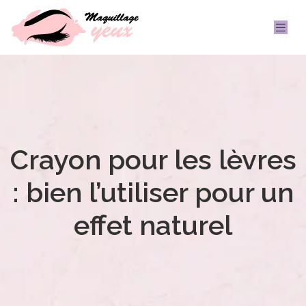
Crayon pour les lèvres
: bien l’utiliser pour un
effet naturel