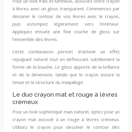
Pour un look frais et lumineux, associez votre crayon
à lèvres avec un gloss transparent. Commencez par
dessiner le contour de vos lèvres avec le crayon,
puis estompez légèrement vers l’intérieur.
Appliquez ensuite une fine couche de gloss sur
l’ensemble des lèvres.
Cette combinaison permet d’obtenir un effet
repulpant naturel tout en définissant subtilement la
forme de la bouche. Le gloss apporte de la brillance
et de la dimension, tandis que le crayon assure la
tenue et la structure du maquillage.
Le duo crayon mat et rouge à lèvres
crémeux
Pour un look sophistiqué mais naturel, optez pour un
crayon mat associé à un rouge à lèvres crémeux.
Utilisez le crayon pour dessiner le contour des