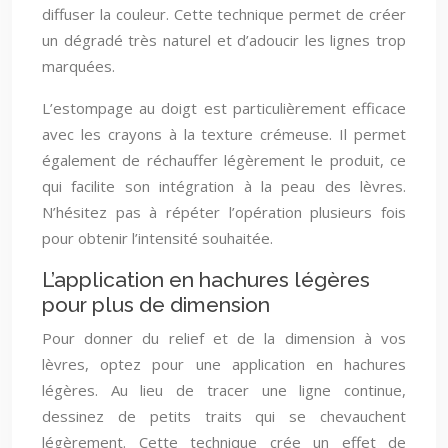
diffuser la couleur. Cette technique permet de créer
un dégradé très naturel et d’adoucir les lignes trop
marquées.
L’estompage au doigt est particulièrement efficace
avec les crayons à la texture crémeuse. Il permet
également de réchauffer légèrement le produit, ce
qui facilite son intégration à la peau des lèvres.
N’hésitez pas à répéter l’opération plusieurs fois
pour obtenir l’intensité souhaitée.
L’application en hachures légères
pour plus de dimension
Pour donner du relief et de la dimension à vos
lèvres, optez pour une application en hachures
légères. Au lieu de tracer une ligne continue,
dessinez de petits traits qui se chevauchent
légèrement. Cette technique crée un effet de