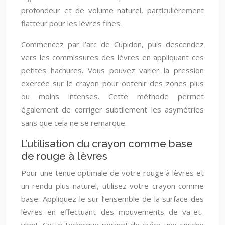
profondeur et de volume naturel, particulièrement
flatteur pour les lèvres fines.
Commencez par l’arc de Cupidon, puis descendez
vers les commissures des lèvres en appliquant ces
petites hachures. Vous pouvez varier la pression
exercée sur le crayon pour obtenir des zones plus
ou moins intenses. Cette méthode permet
également de corriger subtilement les asymétries
sans que cela ne se remarque.
L’utilisation du crayon comme base
de rouge à lèvres
Pour une tenue optimale de votre rouge à lèvres et
un rendu plus naturel, utilisez votre crayon comme
base. Appliquez-le sur l’ensemble de la surface des
lèvres en effectuant des mouvements de va-et-