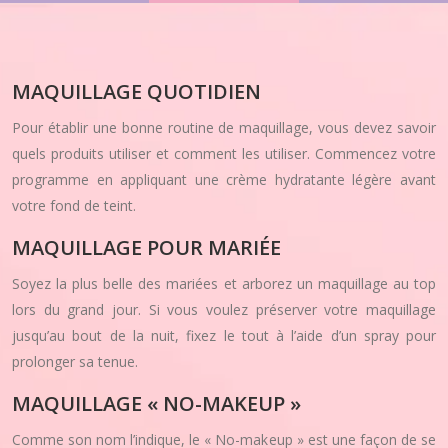
MAQUILLAGE QUOTIDIEN
Pour établir une bonne routine de maquillage, vous devez savoir
quels produits utiliser et comment les utiliser. Commencez votre
programme en appliquant une crème hydratante légère avant
votre fond de teint.
MAQUILLAGE POUR MARIÉE
Soyez la plus belle des mariées et arborez un maquillage au top
lors du grand jour. Si vous voulez préserver votre maquillage
jusqu’au bout de la nuit, fixez le tout à l’aide d’un spray pour
prolonger sa tenue.
MAQUILLAGE « NO-MAKEUP »
Comme son nom l’indique, le « No-makeup » est une façon de se