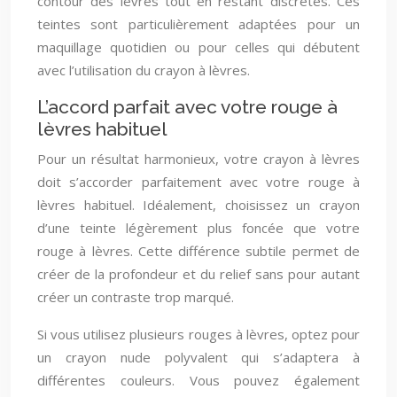
contour des lèvres tout en restant discrètes. Ces
teintes sont particulièrement adaptées pour un
maquillage quotidien ou pour celles qui débutent
avec l’utilisation du crayon à lèvres.
L’accord parfait avec votre rouge à
lèvres habituel
Pour un résultat harmonieux, votre crayon à lèvres
doit s’accorder parfaitement avec votre rouge à
lèvres habituel. Idéalement, choisissez un crayon
d’une teinte légèrement plus foncée que votre
rouge à lèvres. Cette différence subtile permet de
créer de la profondeur et du relief sans pour autant
créer un contraste trop marqué.
Si vous utilisez plusieurs rouges à lèvres, optez pour
un crayon nude polyvalent qui s’adaptera à
différentes couleurs. Vous pouvez également