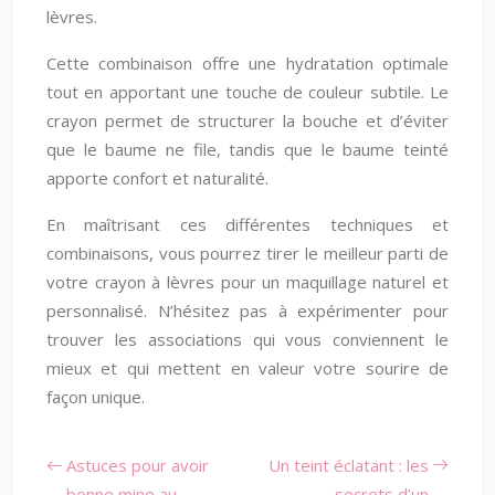
lèvres.
Cette combinaison offre une hydratation optimale
tout en apportant une touche de couleur subtile. Le
crayon permet de structurer la bouche et d’éviter
que le baume ne file, tandis que le baume teinté
apporte confort et naturalité.
En maîtrisant ces différentes techniques et
combinaisons, vous pourrez tirer le meilleur parti de
votre crayon à lèvres pour un maquillage naturel et
personnalisé. N’hésitez pas à expérimenter pour
trouver les associations qui vous conviennent le
mieux et qui mettent en valeur votre sourire de
façon unique.
Astuces pour avoir
Un teint éclatant : les
bonne mine au
secrets d’un