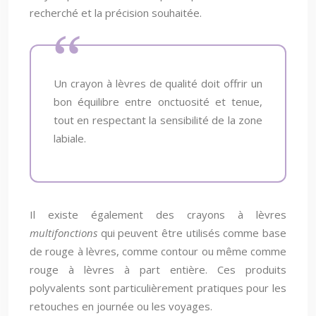
recherché et la précision souhaitée.
Un crayon à lèvres de qualité doit offrir un
bon équilibre entre onctuosité et tenue,
tout en respectant la sensibilité de la zone
labiale.
Il existe également des crayons à lèvres
multifonctions
qui peuvent être utilisés comme base
de rouge à lèvres, comme contour ou même comme
rouge à lèvres à part entière. Ces produits
polyvalents sont particulièrement pratiques pour les
retouches en journée ou les voyages.