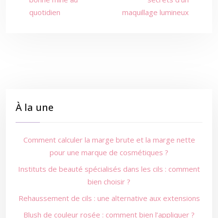
quotidien
maquillage lumineux
À la une
Comment calculer la marge brute et la marge nette
pour une marque de cosmétiques ?
Instituts de beauté spécialisés dans les cils : comment
bien choisir ?
Rehaussement de cils : une alternative aux extensions
Blush de couleur rosée : comment bien l’appliquer ?