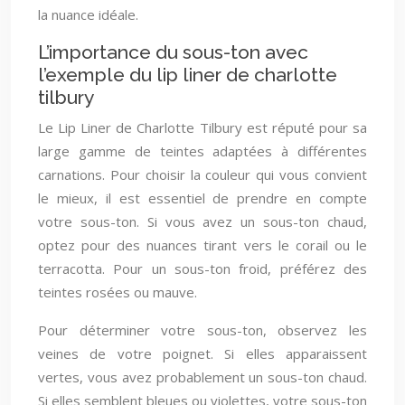
la nuance idéale.
L’importance du sous-ton avec
l’exemple du lip liner de charlotte
tilbury
Le Lip Liner de Charlotte Tilbury est réputé pour sa
large gamme de teintes adaptées à différentes
carnations. Pour choisir la couleur qui vous convient
le mieux, il est essentiel de prendre en compte
votre sous-ton. Si vous avez un sous-ton chaud,
optez pour des nuances tirant vers le corail ou le
terracotta. Pour un sous-ton froid, préférez des
teintes rosées ou mauve.
Pour déterminer votre sous-ton, observez les
veines de votre poignet. Si elles apparaissent
vertes, vous avez probablement un sous-ton chaud.
Si elles semblent bleues ou violettes, votre sous-ton