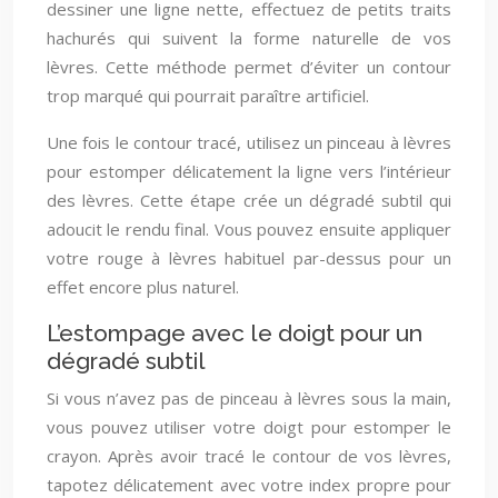
dessiner une ligne nette, effectuez de petits traits
hachurés qui suivent la forme naturelle de vos
lèvres. Cette méthode permet d’éviter un contour
trop marqué qui pourrait paraître artificiel.
Une fois le contour tracé, utilisez un pinceau à lèvres
pour estomper délicatement la ligne vers l’intérieur
des lèvres. Cette étape crée un dégradé subtil qui
adoucit le rendu final. Vous pouvez ensuite appliquer
votre rouge à lèvres habituel par-dessus pour un
effet encore plus naturel.
L’estompage avec le doigt pour un
dégradé subtil
Si vous n’avez pas de pinceau à lèvres sous la main,
vous pouvez utiliser votre doigt pour estomper le
crayon. Après avoir tracé le contour de vos lèvres,
tapotez délicatement avec votre index propre pour