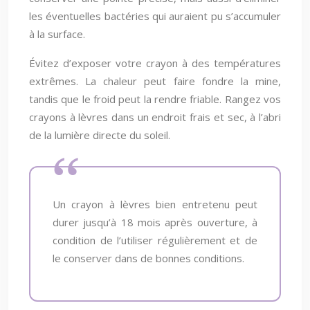
les éventuelles bactéries qui auraient pu s’accumuler
à la surface.
Évitez d’exposer votre crayon à des températures
extrêmes. La chaleur peut faire fondre la mine,
tandis que le froid peut la rendre friable. Rangez vos
crayons à lèvres dans un endroit frais et sec, à l’abri
de la lumière directe du soleil.
Un crayon à lèvres bien entretenu peut
durer jusqu’à 18 mois après ouverture, à
condition de l’utiliser régulièrement et de
le conserver dans de bonnes conditions.