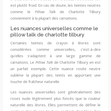
est plutôt froid. En cas de doute, les teintes neutres
comme le
Pillow Talk
de Charlotte Tilbury
conviennent à la plupart des carnations.
Les nuances universelles comme le
pillow talk de charlotte tilbury
Certaines teintes de crayon à lèvres sont
considérées comme universelles, c’est-à-dire
qu’elles s’adaptent à une large gamme de
carnations. Le
Pillow Talk
de Charlotte Tilbury en est
un parfait exemple. Cette nuance rosée neutre
sublime la plupart des teints en apportant une
touche de fraîcheur naturelle.
Les nuances universelles sont généralement des
roses nude légèrement plus foncés que la couleur
naturelle des lèvres. Elles permettent de définir le