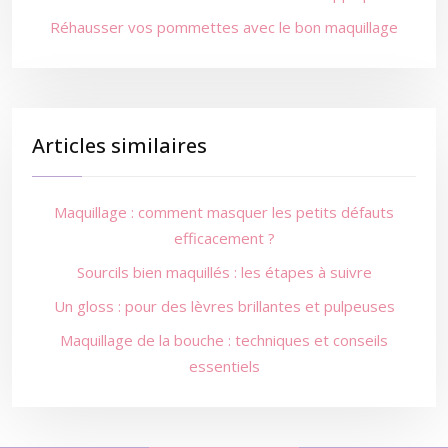
Réhausser vos pommettes avec le bon maquillage
Articles similaires
Maquillage : comment masquer les petits défauts
efficacement ?
Sourcils bien maquillés : les étapes à suivre
Un gloss : pour des lèvres brillantes et pulpeuses
Maquillage de la bouche : techniques et conseils
essentiels