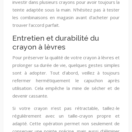
investir dans plusieurs crayons pour avoir toujours la
teinte adaptée sous la main. N’hésitez pas à tester
les combinaisons en magasin avant d’acheter pour
trouver l’accord parfait.
Entretien et durabilité du
crayon à lèvres
Pour préserver la qualité de votre crayon à lèvres et
prolonger sa durée de vie, quelques gestes simples
sont à adopter. Tout d’abord, veillez à toujours
refermer hermétiquement le capuchon après
utilisation. Cela empêche la mine de sécher et de
devenir cassante.
Si votre crayon n’est pas rétractable, taillez-le
régulièrement avec un taille-crayon propre et
adapté. Cette opération permet non seulement de
conserver une pointe précise, mais aussi d’éliminer