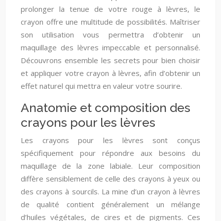
prolonger la tenue de votre rouge à lèvres, le
crayon offre une multitude de possibilités. Maîtriser
son utilisation vous permettra d’obtenir un
maquillage des lèvres impeccable et personnalisé.
Découvrons ensemble les secrets pour bien choisir
et appliquer votre crayon à lèvres, afin d’obtenir un
effet naturel qui mettra en valeur votre sourire.
Anatomie et composition des
crayons pour les lèvres
Les crayons pour les lèvres sont conçus
spécifiquement pour répondre aux besoins du
maquillage de la zone labiale. Leur composition
diffère sensiblement de celle des crayons à yeux ou
des crayons à sourcils. La mine d’un crayon à lèvres
de qualité contient généralement un mélange
d’huiles végétales, de cires et de pigments. Ces