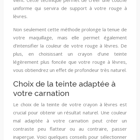
vient. Cette technique permet de créer une couche
uniforme qui servira de support à votre rouge à
lèvres.
Non seulement cette méthode prolonge la tenue de
votre maquillage, mais elle permet également
d’intensifier la couleur de votre rouge à lèvres. De
plus, en choisissant un crayon d’une teinte
légèrement plus foncée que votre rouge à lèvres,
vous obtiendrez un effet de profondeur très naturel.
Choix de la teinte adaptée à
votre carnation
Le choix de la teinte de votre crayon à lèvres est
crucial pour obtenir un résultat naturel. Une couleur
mal adaptée à votre carnation peut créer un
contraste peu flatteur ou au contraire, passer
inaperçue. Voici quelques conseils pour sélectionner