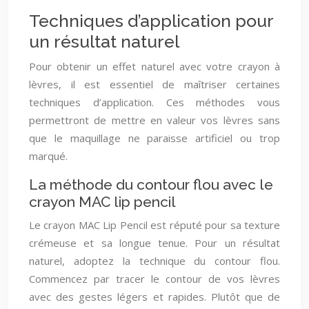
Techniques d’application pour
un résultat naturel
Pour obtenir un effet naturel avec votre crayon à
lèvres, il est essentiel de maîtriser certaines
techniques d’application. Ces méthodes vous
permettront de mettre en valeur vos lèvres sans
que le maquillage ne paraisse artificiel ou trop
marqué.
La méthode du contour flou avec le
crayon MAC lip pencil
Le crayon MAC Lip Pencil est réputé pour sa texture
crémeuse et sa longue tenue. Pour un résultat
naturel, adoptez la technique du contour flou.
Commencez par tracer le contour de vos lèvres
avec des gestes légers et rapides. Plutôt que de