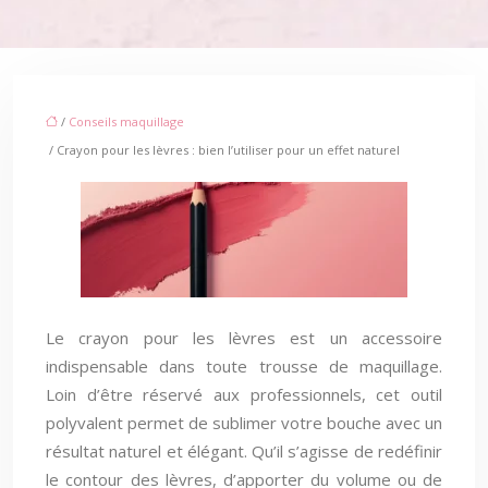
/
Conseils maquillage
/ Crayon pour les lèvres : bien l’utiliser pour un effet naturel
Le crayon pour les lèvres est un accessoire
indispensable dans toute trousse de maquillage.
Loin d’être réservé aux professionnels, cet outil
polyvalent permet de sublimer votre bouche avec un
résultat naturel et élégant. Qu’il s’agisse de redéfinir
le contour des lèvres, d’apporter du volume ou de