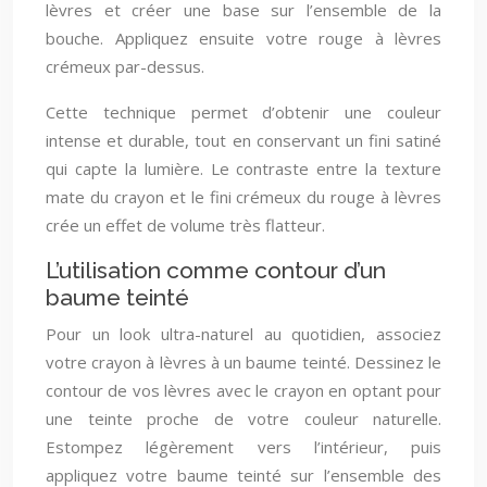
lèvres et créer une base sur l’ensemble de la
bouche. Appliquez ensuite votre rouge à lèvres
crémeux par-dessus.
Cette technique permet d’obtenir une couleur
intense et durable, tout en conservant un fini satiné
qui capte la lumière. Le contraste entre la texture
mate du crayon et le fini crémeux du rouge à lèvres
crée un effet de volume très flatteur.
L’utilisation comme contour d’un
baume teinté
Pour un look ultra-naturel au quotidien, associez
votre crayon à lèvres à un baume teinté. Dessinez le
contour de vos lèvres avec le crayon en optant pour
une teinte proche de votre couleur naturelle.
Estompez légèrement vers l’intérieur, puis
appliquez votre baume teinté sur l’ensemble des