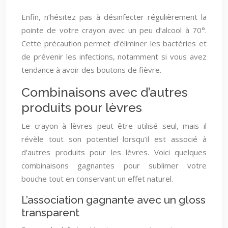
Enfin, n’hésitez pas à désinfecter régulièrement la
pointe de votre crayon avec un peu d’alcool à 70°.
Cette précaution permet d’éliminer les bactéries et
de prévenir les infections, notamment si vous avez
tendance à avoir des boutons de fièvre.
Combinaisons avec d’autres
produits pour lèvres
Le crayon à lèvres peut être utilisé seul, mais il
révèle tout son potentiel lorsqu’il est associé à
d’autres produits pour les lèvres. Voici quelques
combinaisons gagnantes pour sublimer votre
bouche tout en conservant un effet naturel.
L’association gagnante avec un gloss
transparent