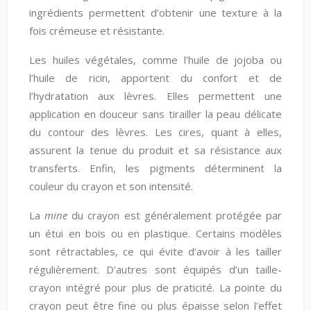
ingrédients permettent d’obtenir une texture à la
fois crémeuse et résistante.
Les huiles végétales, comme l’huile de jojoba ou
l’huile de ricin, apportent du confort et de
l’hydratation aux lèvres. Elles permettent une
application en douceur sans tirailler la peau délicate
du contour des lèvres. Les cires, quant à elles,
assurent la tenue du produit et sa résistance aux
transferts. Enfin, les pigments déterminent la
couleur du crayon et son intensité.
La
mine
du crayon est généralement protégée par
un étui en bois ou en plastique. Certains modèles
sont rétractables, ce qui évite d’avoir à les tailler
régulièrement. D’autres sont équipés d’un taille-
crayon intégré pour plus de praticité. La pointe du
crayon peut être fine ou plus épaisse selon l’effet