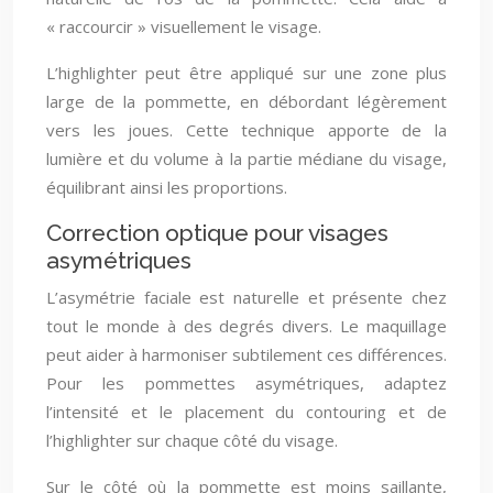
« raccourcir » visuellement le visage.
L’highlighter peut être appliqué sur une zone plus
large de la pommette, en débordant légèrement
vers les joues. Cette technique apporte de la
lumière et du volume à la partie médiane du visage,
équilibrant ainsi les proportions.
Correction optique pour visages
asymétriques
L’asymétrie faciale est naturelle et présente chez
tout le monde à des degrés divers. Le maquillage
peut aider à harmoniser subtilement ces différences.
Pour les pommettes asymétriques, adaptez
l’intensité et le placement du contouring et de
l’highlighter sur chaque côté du visage.
Sur le côté où la pommette est moins saillante,