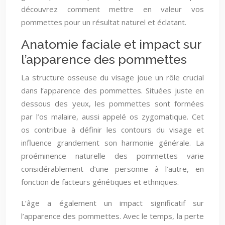
découvrez comment mettre en valeur vos
pommettes pour un résultat naturel et éclatant.
Anatomie faciale et impact sur
l’apparence des pommettes
La structure osseuse du visage joue un rôle crucial
dans l’apparence des pommettes. Situées juste en
dessous des yeux, les pommettes sont formées
par l’os malaire, aussi appelé os zygomatique. Cet
os contribue à définir les contours du visage et
influence grandement son harmonie générale. La
proéminence naturelle des pommettes varie
considérablement d’une personne à l’autre, en
fonction de facteurs génétiques et ethniques.
L’âge a également un impact significatif sur
l’apparence des pommettes. Avec le temps, la perte