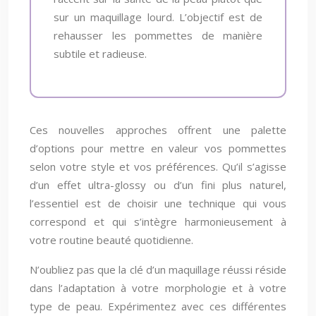
sur un maquillage lourd. L’objectif est de
rehausser les pommettes de manière
subtile et radieuse.
Ces nouvelles approches offrent une palette
d’options pour mettre en valeur vos pommettes
selon votre style et vos préférences. Qu’il s’agisse
d’un effet ultra-glossy ou d’un fini plus naturel,
l’essentiel est de choisir une technique qui vous
correspond et qui s’intègre harmonieusement à
votre routine beauté quotidienne.
N’oubliez pas que la clé d’un maquillage réussi réside
dans l’adaptation à votre morphologie et à votre
type de peau. Expérimentez avec ces différentes