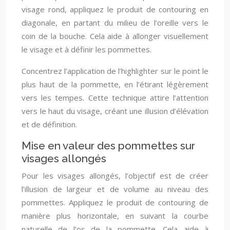
visage rond, appliquez le produit de contouring en
diagonale, en partant du milieu de l’oreille vers le
coin de la bouche. Cela aide à allonger visuellement
le visage et à définir les pommettes.
Concentrez l’application de l’highlighter sur le point le
plus haut de la pommette, en l’étirant légèrement
vers les tempes. Cette technique attire l’attention
vers le haut du visage, créant une illusion d’élévation
et de définition.
Mise en valeur des pommettes sur
visages allongés
Pour les visages allongés, l’objectif est de créer
l’illusion de largeur et de volume au niveau des
pommettes. Appliquez le produit de contouring de
manière plus horizontale, en suivant la courbe
naturelle de l’os de la pommette. Cela aide à