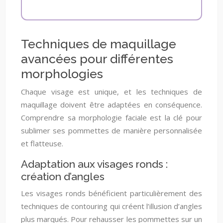
Techniques de maquillage
avancées pour différentes
morphologies
Chaque visage est unique, et les techniques de
maquillage doivent être adaptées en conséquence.
Comprendre sa morphologie faciale est la clé pour
sublimer ses pommettes de manière personnalisée
et flatteuse.
Adaptation aux visages ronds :
création d’angles
Les visages ronds bénéficient particulièrement des
techniques de contouring qui créent l’illusion d’angles
plus marqués. Pour rehausser les pommettes sur un