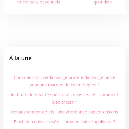
et conseils essentiels
quotidien
À la une
Comment calculer la marge brute et la marge nette
pour une marque de cosmétiques ?
Instituts de beauté spécialisés dans les cils : comment
bien choisir ?
Rehaussement de cils : une alternative aux extensions
Blush de couleur rosée : comment bien l’appliquer ?