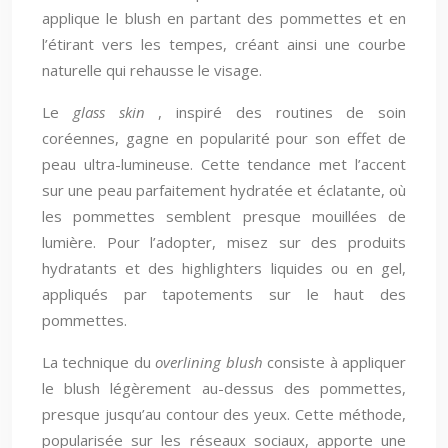
applique le blush en partant des pommettes et en
l’étirant vers les tempes, créant ainsi une courbe
naturelle qui rehausse le visage.
Le
glass skin
, inspiré des routines de soin
coréennes, gagne en popularité pour son effet de
peau ultra-lumineuse. Cette tendance met l’accent
sur une peau parfaitement hydratée et éclatante, où
les pommettes semblent presque mouillées de
lumière. Pour l’adopter, misez sur des produits
hydratants et des highlighters liquides ou en gel,
appliqués par tapotements sur le haut des
pommettes.
La technique du
overlining blush
consiste à appliquer
le blush légèrement au-dessus des pommettes,
presque jusqu’au contour des yeux. Cette méthode,
popularisée sur les réseaux sociaux, apporte une