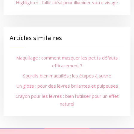
Highlighter : l’allié idéal pour illuminer votre visage
Articles similaires
Maquillage : comment masquer les petits défauts
efficacement ?
Sourcils bien maquillés : les étapes à suivre
Un gloss : pour des lèvres brillantes et pulpeuses
Crayon pour les lèvres : bien l’utiliser pour un effet
naturel