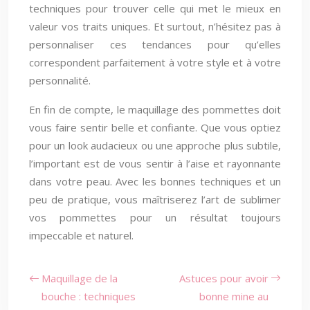
techniques pour trouver celle qui met le mieux en
valeur vos traits uniques. Et surtout, n’hésitez pas à
personnaliser ces tendances pour qu’elles
correspondent parfaitement à votre style et à votre
personnalité.
En fin de compte, le maquillage des pommettes doit
vous faire sentir belle et confiante. Que vous optiez
pour un look audacieux ou une approche plus subtile,
l’important est de vous sentir à l’aise et rayonnante
dans votre peau. Avec les bonnes techniques et un
peu de pratique, vous maîtriserez l’art de sublimer
vos pommettes pour un résultat toujours
impeccable et naturel.
Maquillage de la
Astuces pour avoir
bouche : techniques
bonne mine au