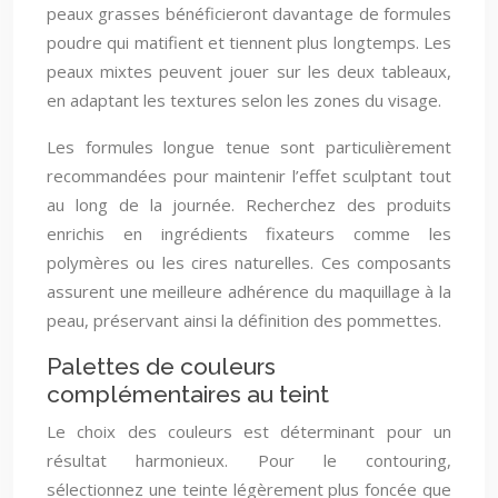
peaux grasses bénéficieront davantage de formules
poudre qui matifient et tiennent plus longtemps. Les
peaux mixtes peuvent jouer sur les deux tableaux,
en adaptant les textures selon les zones du visage.
Les formules longue tenue sont particulièrement
recommandées pour maintenir l’effet sculptant tout
au long de la journée. Recherchez des produits
enrichis en ingrédients fixateurs comme les
polymères ou les cires naturelles. Ces composants
assurent une meilleure adhérence du maquillage à la
peau, préservant ainsi la définition des pommettes.
Palettes de couleurs
complémentaires au teint
Le choix des couleurs est déterminant pour un
résultat harmonieux. Pour le contouring,
sélectionnez une teinte légèrement plus foncée que