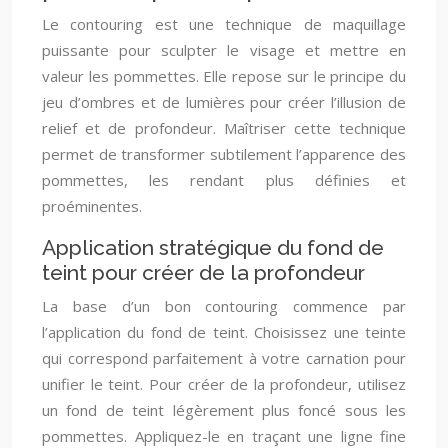
Le contouring est une technique de maquillage
puissante pour sculpter le visage et mettre en
valeur les pommettes. Elle repose sur le principe du
jeu d’ombres et de lumières pour créer l’illusion de
relief et de profondeur. Maîtriser cette technique
permet de transformer subtilement l’apparence des
pommettes, les rendant plus définies et
proéminentes.
Application stratégique du fond de
teint pour créer de la profondeur
La base d’un bon contouring commence par
l’application du fond de teint. Choisissez une teinte
qui correspond parfaitement à votre carnation pour
unifier le teint. Pour créer de la profondeur, utilisez
un fond de teint légèrement plus foncé sous les
pommettes. Appliquez-le en traçant une ligne fine