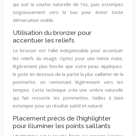
qui suit la courbe naturelle de l’os, puis estompez
soigneusement vers le bas pour éviter toute
démarcation visible.
Utilisation du bronzer pour
accentuer les reliefs
Le bronzer est l’allié indispensable pour accentuer
les reliefs du visage. Optez pour une teinte mate,
légèrement plus foncée que votre peau. Appliquez-
le juste en dessous de la partie la plus saillante de la
pommette, en remontant légèrement vers les
tempes. Cette technique crée une ombre naturelle
qui fait ressortir les pommettes. Veillez à bien
estomper pour un résultat subtil et naturel.
Placement précis de l’highlighter
pour illuminer les points saillants