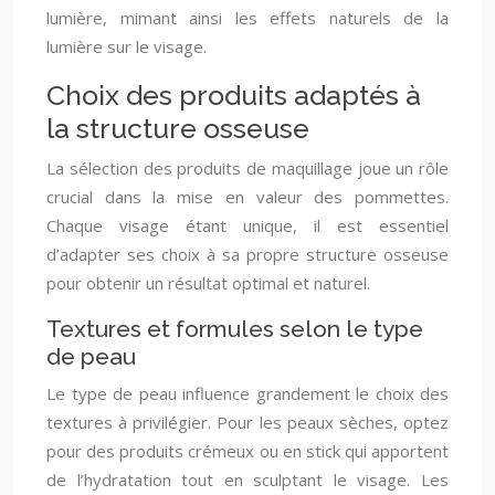
lumière, mimant ainsi les effets naturels de la
lumière sur le visage.
Choix des produits adaptés à
la structure osseuse
La sélection des produits de maquillage joue un rôle
crucial dans la mise en valeur des pommettes.
Chaque visage étant unique, il est essentiel
d’adapter ses choix à sa propre structure osseuse
pour obtenir un résultat optimal et naturel.
Textures et formules selon le type
de peau
Le type de peau influence grandement le choix des
textures à privilégier. Pour les peaux sèches, optez
pour des produits crémeux ou en stick qui apportent
de l’hydratation tout en sculptant le visage. Les