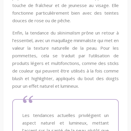
touche de fraîcheur et de jeunesse au visage. Elle
fonctionne particulièrement bien avec des teintes
douces de rose ou de pêche.
Enfin, la tendance du
skinimalism
prône un retour à
l’essentiel, avec un maquillage minimaliste qui met en
valeur la texture naturelle de la peau. Pour les
pommettes, cela se traduit par l’utilisation de
produits légers et multifonctions, comme des sticks
de couleur qui peuvent être utilisés à la fois comme
blush et highlighter, appliqués du bout des doigts
pour un effet naturel et lumineux.
Les tendances actuelles privilégient un
aspect naturel et lumineux, mettant
l’accent sur la santé de la peau plutôt que