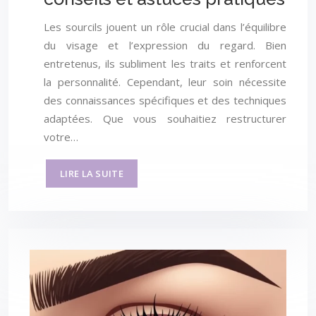
Les sourcils jouent un rôle crucial dans l’équilibre
du visage et l’expression du regard. Bien
entretenus, ils subliment les traits et renforcent
la personnalité. Cependant, leur soin nécessite
des connaissances spécifiques et des techniques
adaptées. Que vous souhaitiez restructurer
votre…
LIRE LA SUITE