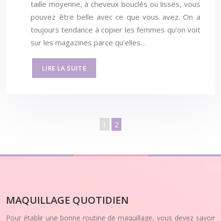
taille moyenne, à cheveux bouclés ou lisses, vous
pouvez être belle avec ce que vous avez. On a
toujours tendance à copier les femmes qu’on voit
sur les magazines parce qu’elles…
LIRE LA SUITE
1
2
MAQUILLAGE QUOTIDIEN
Pour établir une bonne routine de maquillage, vous devez savoir