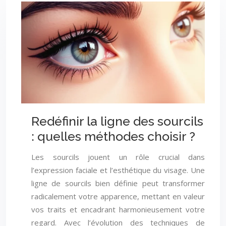
Redéfinir la ligne des sourcils
: quelles méthodes choisir ?
Les sourcils jouent un rôle crucial dans
l’expression faciale et l’esthétique du visage. Une
ligne de sourcils bien définie peut transformer
radicalement votre apparence, mettant en valeur
vos traits et encadrant harmonieusement votre
regard. Avec l’évolution des techniques de