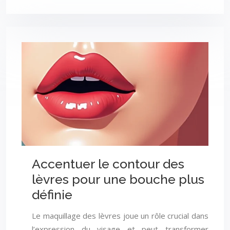
Accentuer le contour des
lèvres pour une bouche plus
définie
Le maquillage des lèvres joue un rôle crucial dans
l’expression du visage et peut transformer