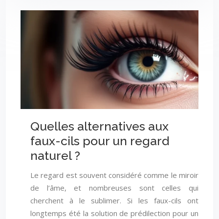
Quelles alternatives aux
faux-cils pour un regard
naturel ?
Le regard est souvent considéré comme le miroir
de l’âme, et nombreuses sont celles qui
cherchent à le sublimer. Si les faux-cils ont
longtemps été la solution de prédilection pour un