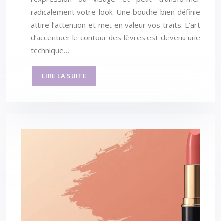
radicalement votre look. Une bouche bien définie
attire l’attention et met en valeur vos traits. L’art
d’accentuer le contour des lèvres est devenu une
technique…
LIRE LA SUITE