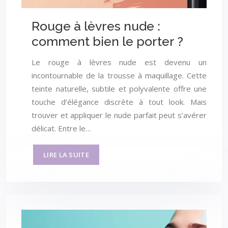
Rouge à lèvres nude :
comment bien le porter ?
Le rouge à lèvres nude est devenu un
incontournable de la trousse à maquillage. Cette
teinte naturelle, subtile et polyvalente offre une
touche d’élégance discrète à tout look. Mais
trouver et appliquer le nude parfait peut s’avérer
délicat. Entre le…
LIRE LA SUITE