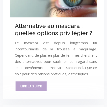
Alternative au mascara :
quelles options privilégier ?
Le mascara est depuis longtemps un
incontournable de la trousse à maquillage.
Cependant, de plus en plus de femmes cherchent
des alternatives pour sublimer leur regard sans
les inconvénients du mascara traditionnel. Que ce
soit pour des raisons pratiques, esthétiques…
LIRE LA SUITE