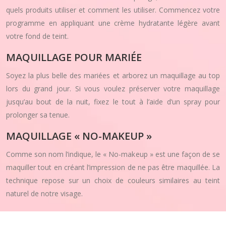
quels produits utiliser et comment les utiliser. Commencez votre
programme en appliquant une crème hydratante légère avant
votre fond de teint.
MAQUILLAGE POUR MARIÉE
Soyez la plus belle des mariées et arborez un maquillage au top
lors du grand jour. Si vous voulez préserver votre maquillage
jusqu’au bout de la nuit, fixez le tout à l’aide d’un spray pour
prolonger sa tenue.
MAQUILLAGE « NO-MAKEUP »
Comme son nom l’indique, le « No-makeup » est une façon de se
maquiller tout en créant l’impression de ne pas être maquillée. La
technique repose sur un choix de couleurs similaires au teint
naturel de notre visage.