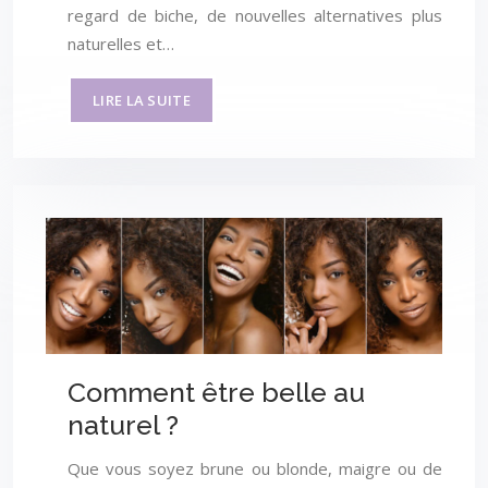
regard de biche, de nouvelles alternatives plus
naturelles et…
LIRE LA SUITE
Comment être belle au
naturel ?
Que vous soyez brune ou blonde, maigre ou de