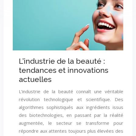
L’industrie de la beauté :
tendances et innovations
actuelles
L’industrie de la beauté connaît une véritable
révolution technologique et scientifique. Des
algorithmes sophistiqués aux ingrédients issus
des biotechnologies, en passant par la réalité
augmentée, le secteur se transforme pour
répondre aux attentes toujours plus élevées des