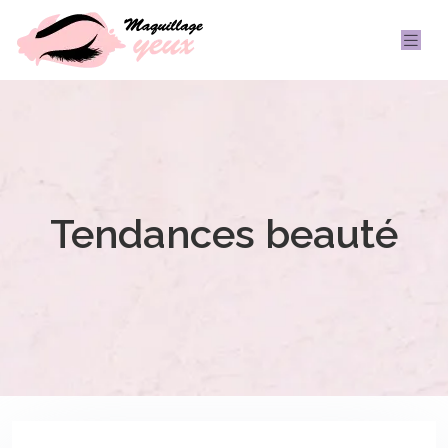
Tendances beauté