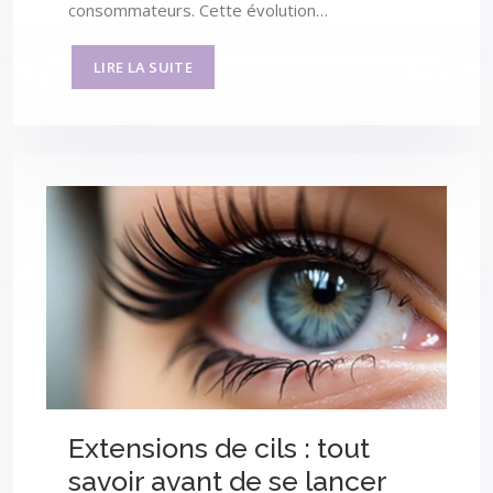
consommateurs. Cette évolution…
LIRE LA SUITE
Extensions de cils : tout
savoir avant de se lancer