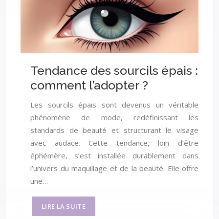
Tendance des sourcils épais :
comment l’adopter ?
Les sourcils épais sont devenus un véritable
phénomène de mode, redéfinissant les
standards de beauté et structurant le visage
avec audace. Cette tendance, loin d’être
éphémère, s’est installée durablement dans
l’univers du maquillage et de la beauté. Elle offre
une…
LIRE LA SUITE