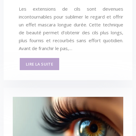
Les extensions de cils sont devenues
incontournables pour sublimer le regard et offrir
un effet mascara longue durée. Cette technique
de beauté permet d’obtenir des cils plus longs,
plus fournis et recourbés sans effort quotidien.
Avant de franchir le pas,…
LIRE LA SUITE