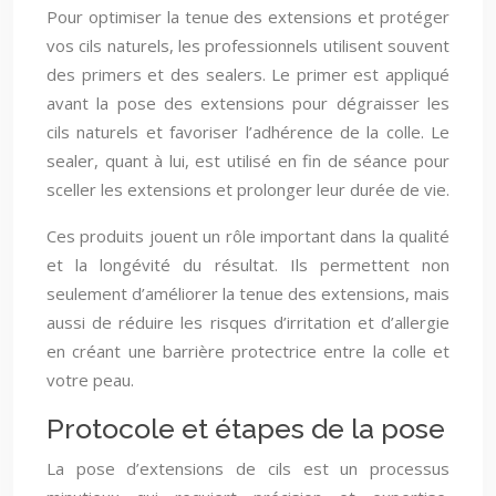
Pour optimiser la tenue des extensions et protéger
vos cils naturels, les professionnels utilisent souvent
des primers et des sealers. Le primer est appliqué
avant la pose des extensions pour dégraisser les
cils naturels et favoriser l’adhérence de la colle. Le
sealer, quant à lui, est utilisé en fin de séance pour
sceller les extensions et prolonger leur durée de vie.
Ces produits jouent un rôle important dans la qualité
et la longévité du résultat. Ils permettent non
seulement d’améliorer la tenue des extensions, mais
aussi de réduire les risques d’irritation et d’allergie
en créant une barrière protectrice entre la colle et
votre peau.
Protocole et étapes de la pose
La pose d’extensions de cils est un processus