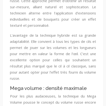
russe. Cette approche permet d’obtenir un résultat
sur-mesure, alliant naturel et sophistication. Le
technicien alterne entre l’application d’extensions
individuelles et de bouquets pour créer un effet
texturé et personnalisé.
L’avantage de la technique hybride est sa grande
adaptabilité. Elle convient à tous les types de cils et
permet de jouer sur les volumes et les longueurs
pour mettre en valeur la forme de l’œil. C’est une
excellente option pour celles qui souhaitent un
résultat plus marqué que le cil à cil classique, sans
pour autant opter pour l’effet très fourni du volume
russe.
Mega volume : densité maximale
Pour les plus audacieuses, la technique du Mega
Volume pousse le concept du volume russe encore