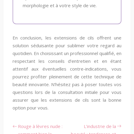
morphologie et à votre style de vie.
En conclusion, les extensions de cils offrent une
solution séduisante pour sublimer votre regard au
quotidien. En choisissant un professionnel qualifié, en
respectant les conseils d’entretien et en étant
attentif aux éventuelles contre-indications, vous
pourrez profiter pleinement de cette technique de
beauté innovante. N’hésitez pas à poser toutes vos
questions lors de la consultation initiale pour vous
assurer que les extensions de cils sont la bonne
option pour vous.
Rouge à lèvres nude :
L’industrie de la