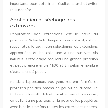
importante pour obtenir un résultat naturel et éviter
tout inconfort.
Application et séchage des
extensions
L’application des extensions est le cœur du
processus. Selon la technique choisie (cil à cil, volume
russe, etc.), le technicien sélectionne les extensions
appropriées et les colle une à une sur vos cils
naturels. Cette étape requiert une grande précision
et peut prendre entre 1h30 et 3h selon le nombre
d’extensions à poser.
Pendant l’application, vos yeux restent fermés et
protégés par des patchs en gel ou en silicone. Le
technicien travaille délicatement autour de vos yeux,
en veillant à ne pas toucher la peau ou les paupières
avec la colle. Une fois toutes les extensions posées,