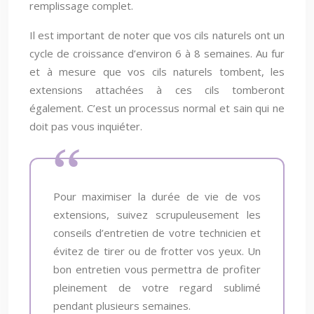
remplissage complet.
Il est important de noter que vos cils naturels ont un
cycle de croissance d’environ 6 à 8 semaines. Au fur
et à mesure que vos cils naturels tombent, les
extensions attachées à ces cils tomberont
également. C’est un processus normal et sain qui ne
doit pas vous inquiéter.
Pour maximiser la durée de vie de vos
extensions, suivez scrupuleusement les
conseils d’entretien de votre technicien et
évitez de tirer ou de frotter vos yeux. Un
bon entretien vous permettra de profiter
pleinement de votre regard sublimé
pendant plusieurs semaines.