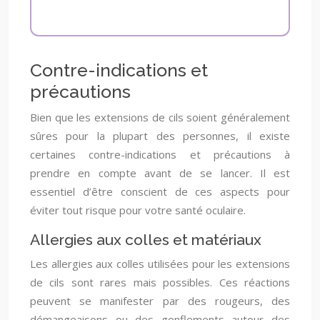
Contre-indications et
précautions
Bien que les extensions de cils soient généralement
sûres pour la plupart des personnes, il existe
certaines contre-indications et précautions à
prendre en compte avant de se lancer. Il est
essentiel d’être conscient de ces aspects pour
éviter tout risque pour votre santé oculaire.
Allergies aux colles et matériaux
Les allergies aux colles utilisées pour les extensions
de cils sont rares mais possibles. Ces réactions
peuvent se manifester par des rougeurs, des
démangeaisons ou des gonflements autour des