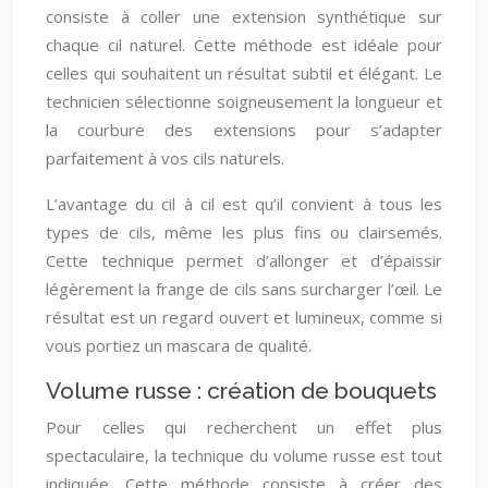
consiste à coller une extension synthétique sur
chaque cil naturel. Cette méthode est idéale pour
celles qui souhaitent un résultat subtil et élégant. Le
technicien sélectionne soigneusement la longueur et
la courbure des extensions pour s’adapter
parfaitement à vos cils naturels.
L’avantage du cil à cil est qu’il convient à tous les
types de cils, même les plus fins ou clairsemés.
Cette technique permet d’allonger et d’épaissir
légèrement la frange de cils sans surcharger l’œil. Le
résultat est un regard ouvert et lumineux, comme si
vous portiez un mascara de qualité.
Volume russe : création de bouquets
Pour celles qui recherchent un effet plus
spectaculaire, la technique du volume russe est tout
indiquée. Cette méthode consiste à créer des