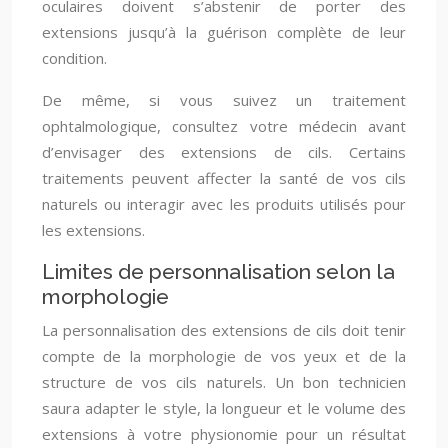
oculaires doivent s’abstenir de porter des
extensions jusqu’à la guérison complète de leur
condition.
De même, si vous suivez un traitement
ophtalmologique, consultez votre médecin avant
d’envisager des extensions de cils. Certains
traitements peuvent affecter la santé de vos cils
naturels ou interagir avec les produits utilisés pour
les extensions.
Limites de personnalisation selon la
morphologie
La personnalisation des extensions de cils doit tenir
compte de la morphologie de vos yeux et de la
structure de vos cils naturels. Un bon technicien
saura adapter le style, la longueur et le volume des
extensions à votre physionomie pour un résultat