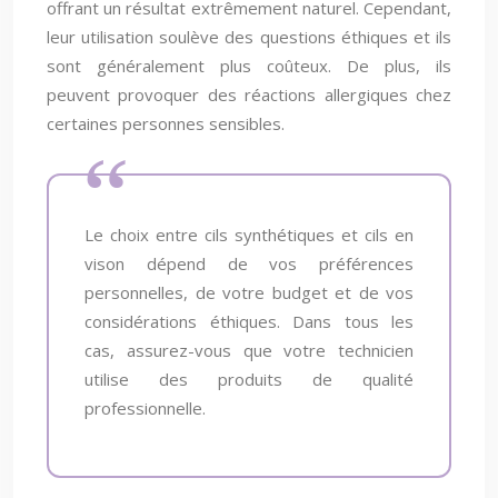
offrant un résultat extrêmement naturel. Cependant,
leur utilisation soulève des questions éthiques et ils
sont généralement plus coûteux. De plus, ils
peuvent provoquer des réactions allergiques chez
certaines personnes sensibles.
Le choix entre cils synthétiques et cils en
vison dépend de vos préférences
personnelles, de votre budget et de vos
considérations éthiques. Dans tous les
cas, assurez-vous que votre technicien
utilise des produits de qualité
professionnelle.