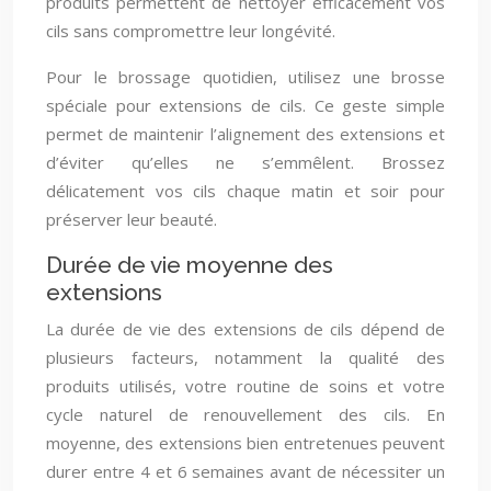
produits permettent de nettoyer efficacement vos
cils sans compromettre leur longévité.
Pour le brossage quotidien, utilisez une brosse
spéciale pour extensions de cils. Ce geste simple
permet de maintenir l’alignement des extensions et
d’éviter qu’elles ne s’emmêlent. Brossez
délicatement vos cils chaque matin et soir pour
préserver leur beauté.
Durée de vie moyenne des
extensions
La durée de vie des extensions de cils dépend de
plusieurs facteurs, notamment la qualité des
produits utilisés, votre routine de soins et votre
cycle naturel de renouvellement des cils. En
moyenne, des extensions bien entretenues peuvent
durer entre 4 et 6 semaines avant de nécessiter un