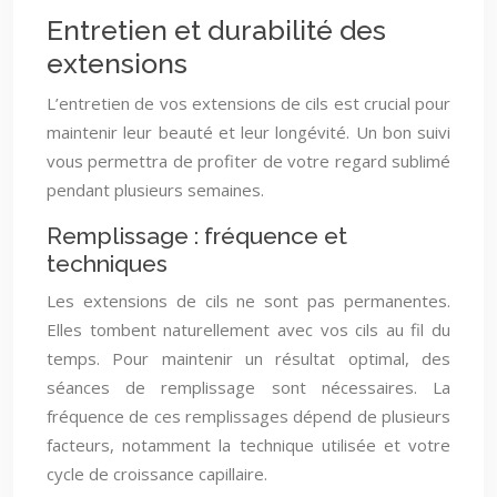
Entretien et durabilité des
extensions
L’entretien de vos extensions de cils est crucial pour
maintenir leur beauté et leur longévité. Un bon suivi
vous permettra de profiter de votre regard sublimé
pendant plusieurs semaines.
Remplissage : fréquence et
techniques
Les extensions de cils ne sont pas permanentes.
Elles tombent naturellement avec vos cils au fil du
temps. Pour maintenir un résultat optimal, des
séances de remplissage sont nécessaires. La
fréquence de ces remplissages dépend de plusieurs
facteurs, notamment la technique utilisée et votre
cycle de croissance capillaire.