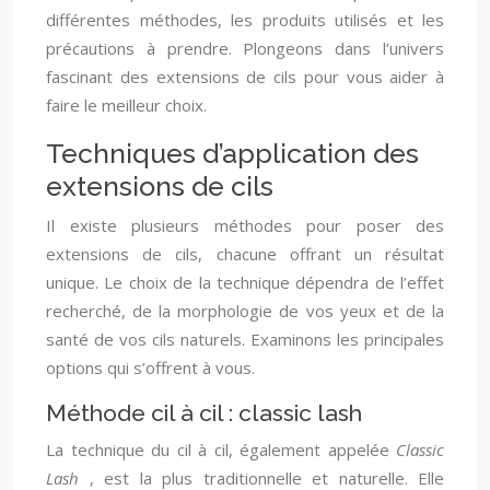
différentes méthodes, les produits utilisés et les
précautions à prendre. Plongeons dans l’univers
fascinant des extensions de cils pour vous aider à
faire le meilleur choix.
Techniques d’application des
extensions de cils
Il existe plusieurs méthodes pour poser des
extensions de cils, chacune offrant un résultat
unique. Le choix de la technique dépendra de l’effet
recherché, de la morphologie de vos yeux et de la
santé de vos cils naturels. Examinons les principales
options qui s’offrent à vous.
Méthode cil à cil : classic lash
La technique du cil à cil, également appelée
Classic
Lash
, est la plus traditionnelle et naturelle. Elle