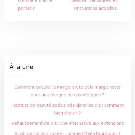
comment bien le
beauté : tendances et
porter ?
innovations actuelles
À la une
Comment calculer la marge brute et la marge nette
pour une marque de cosmétiques ?
Instituts de beauté spécialisés dans les cils : comment
bien choisir ?
Rehaussement de cils : une alternative aux extensions
Blush de couleur rosée : comment bien l’appliquer ?