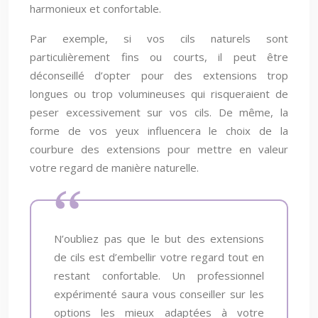
harmonieux et confortable.
Par exemple, si vos cils naturels sont
particulièrement fins ou courts, il peut être
déconseillé d’opter pour des extensions trop
longues ou trop volumineuses qui risqueraient de
peser excessivement sur vos cils. De même, la
forme de vos yeux influencera le choix de la
courbure des extensions pour mettre en valeur
votre regard de manière naturelle.
N’oubliez pas que le but des extensions
de cils est d’embellir votre regard tout en
restant confortable. Un professionnel
expérimenté saura vous conseiller sur les
options les mieux adaptées à votre