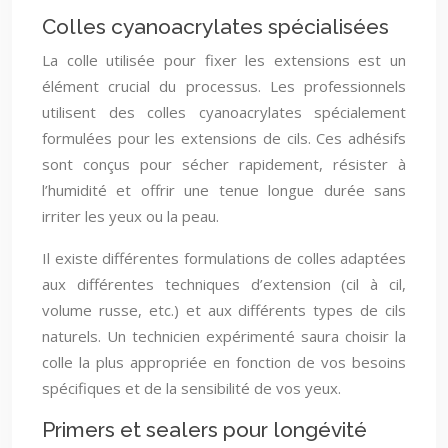
Colles cyanoacrylates spécialisées
La colle utilisée pour fixer les extensions est un
élément crucial du processus. Les professionnels
utilisent des colles cyanoacrylates spécialement
formulées pour les extensions de cils. Ces adhésifs
sont conçus pour sécher rapidement, résister à
l’humidité et offrir une tenue longue durée sans
irriter les yeux ou la peau.
Il existe différentes formulations de colles adaptées
aux différentes techniques d’extension (cil à cil,
volume russe, etc.) et aux différents types de cils
naturels. Un technicien expérimenté saura choisir la
colle la plus appropriée en fonction de vos besoins
spécifiques et de la sensibilité de vos yeux.
Primers et sealers pour longévité