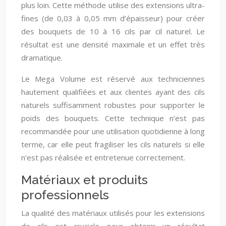
plus loin. Cette méthode utilise des extensions ultra-
fines (de 0,03 à 0,05 mm d’épaisseur) pour créer
des bouquets de 10 à 16 cils par cil naturel. Le
résultat est une densité maximale et un effet très
dramatique.
Le Mega Volume est réservé aux techniciennes
hautement qualifiées et aux clientes ayant des cils
naturels suffisamment robustes pour supporter le
poids des bouquets. Cette technique n’est pas
recommandée pour une utilisation quotidienne à long
terme, car elle peut fragiliser les cils naturels si elle
n’est pas réalisée et entretenue correctement.
Matériaux et produits
professionnels
La qualité des matériaux utilisés pour les extensions