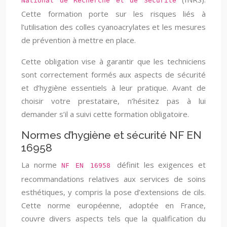
National de Recherche et de Sécurité
Cette formation porte sur les risques liés à
l’utilisation des colles cyanoacrylates et les mesures
de prévention à mettre en place.
Cette obligation vise à garantir que les techniciens
sont correctement formés aux aspects de sécurité
et d’hygiène essentiels à leur pratique. Avant de
choisir votre prestataire, n’hésitez pas à lui
demander s’il a suivi cette formation obligatoire.
Normes d’hygiène et sécurité NF EN
16958
La norme
définit les exigences et
NF EN 16958
recommandations relatives aux services de soins
esthétiques, y compris la pose d’extensions de cils.
Cette norme européenne, adoptée en France,
couvre divers aspects tels que la qualification du