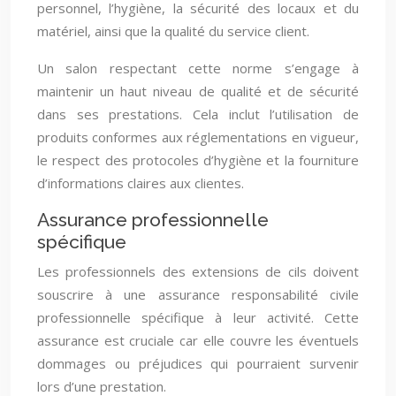
personnel, l’hygiène, la sécurité des locaux et du
matériel, ainsi que la qualité du service client.
Un salon respectant cette norme s’engage à
maintenir un haut niveau de qualité et de sécurité
dans ses prestations. Cela inclut l’utilisation de
produits conformes aux réglementations en vigueur,
le respect des protocoles d’hygiène et la fourniture
d’informations claires aux clientes.
Assurance professionnelle
spécifique
Les professionnels des extensions de cils doivent
souscrire à une assurance responsabilité civile
professionnelle spécifique à leur activité. Cette
assurance est cruciale car elle couvre les éventuels
dommages ou préjudices qui pourraient survenir
lors d’une prestation.