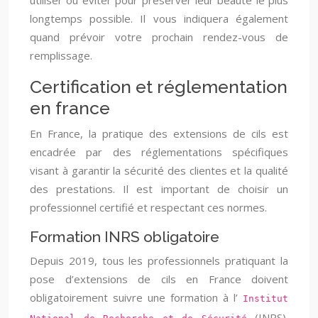
utiliser ou éviter pour préserver leur beauté le plus
longtemps possible. Il vous indiquera également
quand prévoir votre prochain rendez-vous de
remplissage.
Certification et réglementation
en france
En France, la pratique des extensions de cils est
encadrée par des réglementations spécifiques
visant à garantir la sécurité des clientes et la qualité
des prestations. Il est important de choisir un
professionnel certifié et respectant ces normes.
Formation INRS obligatoire
Depuis 2019, tous les professionnels pratiquant la
pose d’extensions de cils en France doivent
obligatoirement suivre une formation à l’
Institut
(INRS).