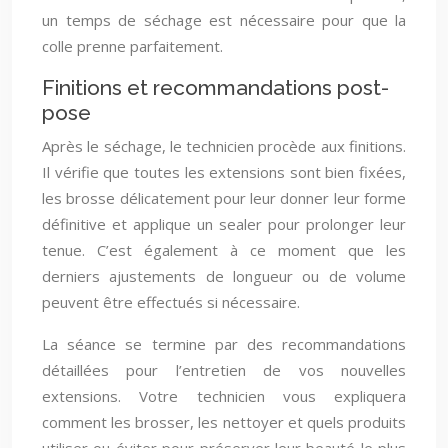
un temps de séchage est nécessaire pour que la
colle prenne parfaitement.
Finitions et recommandations post-
pose
Après le séchage, le technicien procède aux finitions.
Il vérifie que toutes les extensions sont bien fixées,
les brosse délicatement pour leur donner leur forme
définitive et applique un sealer pour prolonger leur
tenue. C’est également à ce moment que les
derniers ajustements de longueur ou de volume
peuvent être effectués si nécessaire.
La séance se termine par des recommandations
détaillées pour l’entretien de vos nouvelles
extensions. Votre technicien vous expliquera
comment les brosser, les nettoyer et quels produits