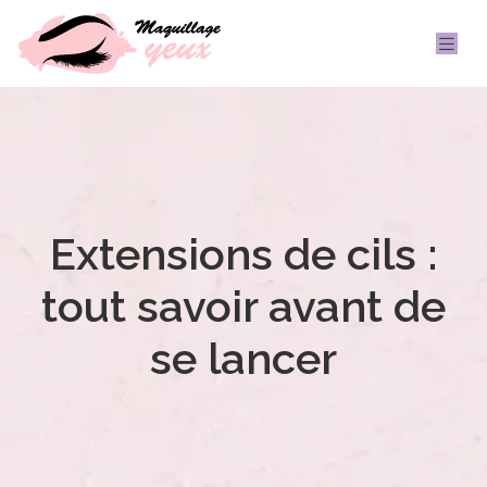
Extensions de cils :
tout savoir avant de
se lancer