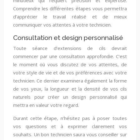
minutieux qui requiert précision et expertise.
Comprendre les différentes étapes vous permettra
d’apprécier le travail réalisé et de mieux
communiquer vos attentes à votre technicien.
Consultation et design personnalisé
Toute séance d’extensions de cils devrait
commencer par une consultation approfondie. C’est
le moment où vous discutez de vos attentes, de
votre style de vie et de vos préférences avec votre
technicien. Ce dernier examinera également la forme
de vos yeux, la longueur et la densité de vos cils
naturels pour créer un design personnalisé qui
mettra en valeur votre regard.
Durant cette étape, n’hésitez pas à poser toutes
vos questions et à exprimer clairement vos
souhaits. Un bon technicien saura vous conseiller sur