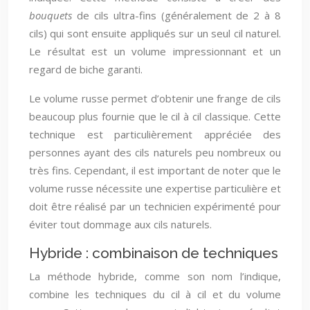
bouquets
de cils ultra-fins (généralement de 2 à 8
cils) qui sont ensuite appliqués sur un seul cil naturel.
Le résultat est un volume impressionnant et un
regard de biche garanti.
Le volume russe permet d’obtenir une frange de cils
beaucoup plus fournie que le cil à cil classique. Cette
technique est particulièrement appréciée des
personnes ayant des cils naturels peu nombreux ou
très fins. Cependant, il est important de noter que le
volume russe nécessite une expertise particulière et
doit être réalisé par un technicien expérimenté pour
éviter tout dommage aux cils naturels.
Hybride : combinaison de techniques
La méthode hybride, comme son nom l’indique,
combine les techniques du cil à cil et du volume