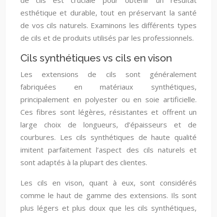
de cils est cruciale pour obtenir un résultat
esthétique et durable, tout en préservant la santé
de vos cils naturels. Examinons les différents types
de cils et de produits utilisés par les professionnels.
Cils synthétiques vs cils en vison
Les extensions de cils sont généralement
fabriquées en matériaux synthétiques,
principalement en polyester ou en soie artificielle.
Ces fibres sont légères, résistantes et offrent un
large choix de longueurs, d’épaisseurs et de
courbures. Les cils synthétiques de haute qualité
imitent parfaitement l’aspect des cils naturels et
sont adaptés à la plupart des clientes.
Les cils en vison, quant à eux, sont considérés
comme le haut de gamme des extensions. Ils sont
plus légers et plus doux que les cils synthétiques,