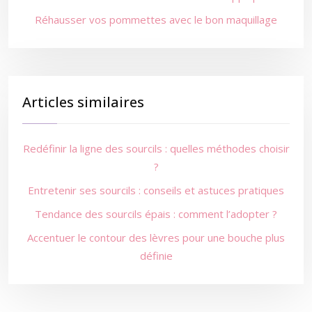
Réhausser vos pommettes avec le bon maquillage
Articles similaires
Redéfinir la ligne des sourcils : quelles méthodes choisir
?
Entretenir ses sourcils : conseils et astuces pratiques
Tendance des sourcils épais : comment l’adopter ?
Accentuer le contour des lèvres pour une bouche plus
définie