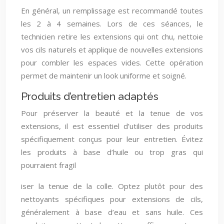
En général, un remplissage est recommandé toutes
les 2 à 4 semaines. Lors de ces séances, le
technicien retire les extensions qui ont chu, nettoie
vos cils naturels et applique de nouvelles extensions
pour combler les espaces vides. Cette opération
permet de maintenir un look uniforme et soigné.
Produits d’entretien adaptés
Pour préserver la beauté et la tenue de vos
extensions, il est essentiel d’utiliser des produits
spécifiquement conçus pour leur entretien. Évitez
les produits à base d’huile ou trop gras qui
pourraient fragil
iser la tenue de la colle. Optez plutôt pour des
nettoyants spécifiques pour extensions de cils,
généralement à base d’eau et sans huile. Ces