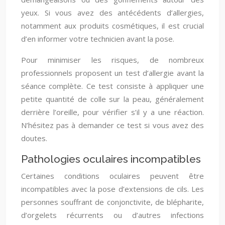
yeux. Si vous avez des antécédents d’allergies,
notamment aux produits cosmétiques, il est crucial
d’en informer votre technicien avant la pose.
Pour minimiser les risques, de nombreux
professionnels proposent un test d’allergie avant la
séance complète. Ce test consiste à appliquer une
petite quantité de colle sur la peau, généralement
derrière l’oreille, pour vérifier s’il y a une réaction.
N’hésitez pas à demander ce test si vous avez des
doutes.
Pathologies oculaires incompatibles
Certaines conditions oculaires peuvent être
incompatibles avec la pose d’extensions de cils. Les
personnes souffrant de conjonctivite, de blépharite,
d’orgelets récurrents ou d’autres infections