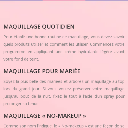
MAQUILLAGE QUOTIDIEN
Pour établir une bonne routine de maquillage, vous devez savoir
quels produits utiliser et comment les utiliser. Commencez votre
programme en appliquant une crème hydratante légère avant
votre fond de teint.
MAQUILLAGE POUR MARIÉE
Soyez la plus belle des mariées et arborez un maquillage au top
lors du grand jour. Si vous voulez préserver votre maquillage
jusqu’au bout de la nuit, fixez le tout à l’aide d’un spray pour
prolonger sa tenue.
MAQUILLAGE « NO-MAKEUP »
Comme son nom l’indique, le « No-makeup » est une façon de se