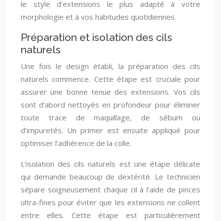
le style d’extensions le plus adapté à votre
morphologie et à vos habitudes quotidiennes.
Préparation et isolation des cils
naturels
Une fois le design établi, la préparation des cils
naturels commence. Cette étape est cruciale pour
assurer une bonne tenue des extensions. Vos cils
sont d’abord nettoyés en profondeur pour éliminer
toute trace de maquillage, de sébum ou
d’impuretés. Un primer est ensuite appliqué pour
optimiser l’adhérence de la colle.
L’isolation des cils naturels est une étape délicate
qui demande beaucoup de dextérité. Le technicien
sépare soigneusement chaque cil à l’aide de pinces
ultra-fines pour éviter que les extensions ne collent
entre elles. Cette étape est particulièrement