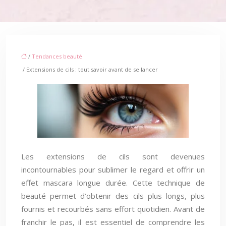
/
Tendances beauté
/ Extensions de cils : tout savoir avant de se lancer
Les extensions de cils sont devenues
incontournables pour sublimer le regard et offrir un
effet mascara longue durée. Cette technique de
beauté permet d’obtenir des cils plus longs, plus
fournis et recourbés sans effort quotidien. Avant de
franchir le pas, il est essentiel de comprendre les