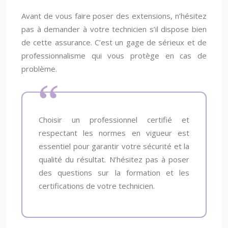
Avant de vous faire poser des extensions, n’hésitez
pas à demander à votre technicien s’il dispose bien
de cette assurance. C’est un gage de sérieux et de
professionnalisme qui vous protège en cas de
problème.
Choisir un professionnel certifié et
respectant les normes en vigueur est
essentiel pour garantir votre sécurité et la
qualité du résultat. N’hésitez pas à poser
des questions sur la formation et les
certifications de votre technicien.