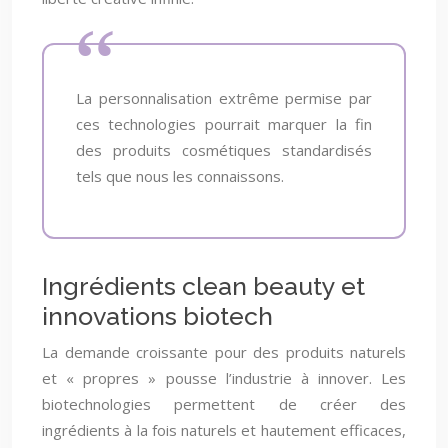
La personnalisation extrême permise par
ces technologies pourrait marquer la fin
des produits cosmétiques standardisés
tels que nous les connaissons.
Ingrédients clean beauty et
innovations biotech
La demande croissante pour des produits naturels
et « propres » pousse l’industrie à innover. Les
biotechnologies permettent de créer des
ingrédients à la fois naturels et hautement efficaces,