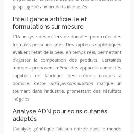
gaspillage lié aux produits inadaptés.
Intelligence artificielle et
formulations sur mesure
L’IA analyse des milliers de données pour créer des
formules personnalisées. Des capteurs sophistiqués
évaluent l’état de la peau en temps réel, permettant
d’ajuster la composition des produits. Certaines
marques proposent même des appareils connectés
capables de fabriquer des crèmes uniques à
domicile. Cette
ultra-personnalisation
marque un
tournant dans l’industrie, promettant des résultats
inégalés.
Analyse ADN pour soins cutanés
adaptés
L’analyse génétique fait son entrée dans le monde