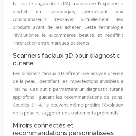
La réalité augmentée (RA) transforme l’expérience
d’achat en cosmétique, permettant aux
consommateurs d’essayer virtuellement des
produits avant de les acheter. Cette technologie
révolutionne le e-commerce beauté et redéfinit
l’interaction entre marques et clients.
Scanners faciaux 3D pour diagnostic
cutané
Les scanners faciaux 3D offrent une analyse précise
de la peau, identifiant les imperfections invisibles à
l’œil nu. Ces outils permettent un diagnostic cutané
approfondi, guidant les recommandations de soins.
Couplés à l’IA, ils peuvent même prédire l’évolution
de la peau et suggérer des traitements préventifs.
Miroirs connectés et
recommandations personnalisées