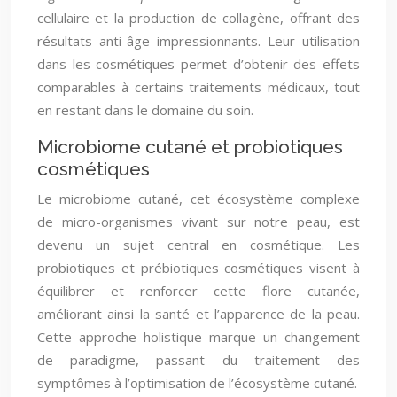
cellulaire et la production de collagène, offrant des
résultats anti-âge impressionnants. Leur utilisation
dans les cosmétiques permet d’obtenir des effets
comparables à certains traitements médicaux, tout
en restant dans le domaine du soin.
Microbiome cutané et probiotiques
cosmétiques
Le microbiome cutané, cet écosystème complexe
de micro-organismes vivant sur notre peau, est
devenu un sujet central en cosmétique. Les
probiotiques et prébiotiques cosmétiques visent à
équilibrer et renforcer cette flore cutanée,
améliorant ainsi la santé et l’apparence de la peau.
Cette approche holistique marque un changement
de paradigme, passant du traitement des
symptômes à l’optimisation de l’écosystème cutané.