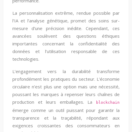
performance.
La personnalisation extrême, rendue possible par
l’IA et l’analyse génétique, promet des soins sur-
mesure d’une précision inédite. Cependant, ces
avancées soulèvent des questions éthiques
importantes concernant la confidentialité des
données et l’utilisation responsable de ces
technologies.
L’engagement vers la durabilité transforme
profondément les pratiques du secteur. L’économie
circulaire n’est plus une option mais une nécessité,
poussant les marques à repenser leurs chaînes de
production et leurs emballages. La
blockchain
émerge comme un outil puissant pour garantir la
transparence et la traçabilité, répondant aux
exigences croissantes des consommateurs en