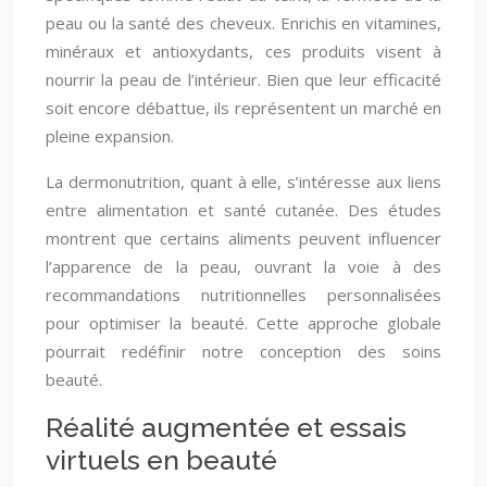
peau ou la santé des cheveux. Enrichis en vitamines,
minéraux et antioxydants, ces produits visent à
nourrir la peau de l’intérieur. Bien que leur efficacité
soit encore débattue, ils représentent un marché en
pleine expansion.
La dermonutrition, quant à elle, s’intéresse aux liens
entre alimentation et santé cutanée. Des études
montrent que certains aliments peuvent influencer
l’apparence de la peau, ouvrant la voie à des
recommandations nutritionnelles personnalisées
pour optimiser la beauté. Cette approche globale
pourrait redéfinir notre conception des soins
beauté.
Réalité augmentée et essais
virtuels en beauté