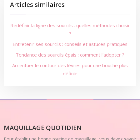
Articles similaires
Redéfinir la ligne des sourcils : quelles méthodes choisir
?
Entretenir ses sourcils : conseils et astuces pratiques
Tendance des sourcils épais : comment l’adopter ?
Accentuer le contour des lèvres pour une bouche plus
définie
MAQUILLAGE QUOTIDIEN
Pour établir une bonne routine de maquillage, vous devez savoir