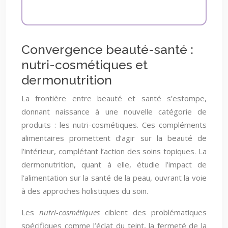
Convergence beauté-santé :
nutri-cosmétiques et
dermonutrition
La frontière entre beauté et santé s’estompe,
donnant naissance à une nouvelle catégorie de
produits : les nutri-cosmétiques. Ces compléments
alimentaires promettent d’agir sur la beauté de
l’intérieur, complétant l’action des soins topiques. La
dermonutrition, quant à elle, étudie l’impact de
l’alimentation sur la santé de la peau, ouvrant la voie
à des approches holistiques du soin.
Les
nutri-cosmétiques
ciblent des problématiques
spécifiques comme l’éclat du teint, la fermeté de la