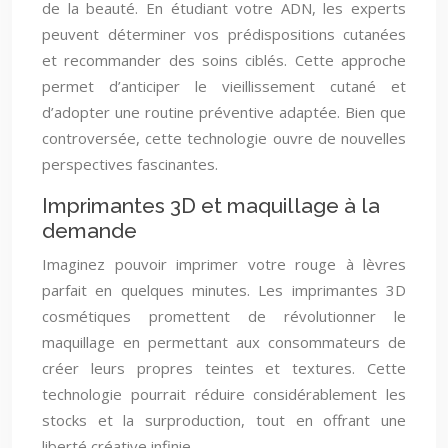
de la beauté. En étudiant votre ADN, les experts
peuvent déterminer vos prédispositions cutanées
et recommander des soins ciblés. Cette approche
permet d’anticiper le vieillissement cutané et
d’adopter une routine préventive adaptée. Bien que
controversée, cette technologie ouvre de nouvelles
perspectives fascinantes.
Imprimantes 3D et maquillage à la
demande
Imaginez pouvoir imprimer votre rouge à lèvres
parfait en quelques minutes. Les imprimantes 3D
cosmétiques promettent de révolutionner le
maquillage en permettant aux consommateurs de
créer leurs propres teintes et textures. Cette
technologie pourrait réduire considérablement les
stocks et la surproduction, tout en offrant une
liberté créative infinie.