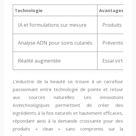
Technologie
Avantages
IA et formulations sur mesure
Produits haute
Analyse ADN pour soins cutanés
Prévention cib
Réalité augmentée
Essai virtuel, 
L’industrie de la beauté se trouve à un carrefour
passionnant entre technologie de pointe et retour
aux sources naturelles. Les
innovations
biotechnologiques
permettent de créer des
ingrédients à la fois naturels et hautement efficaces,
répondant ainsi à la demande croissante pour des
produits « clean » sans compromis sur la