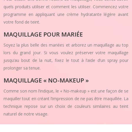
quels produits utiliser et comment les utiliser. Commencez votre
programme en appliquant une crème hydratante légère avant
votre fond de teint.
MAQUILLAGE POUR MARIÉE
Soyez la plus belle des mariées et arborez un maquillage au top
lors du grand jour. Si vous voulez préserver votre maquillage
jusqu’au bout de la nuit, fixez le tout à l’aide d’un spray pour
prolonger sa tenue.
MAQUILLAGE « NO-MAKEUP »
Comme son nom l’indique, le « No-makeup » est une façon de se
maquiller tout en créant l’impression de ne pas être maquillée. La
technique repose sur un choix de couleurs similaires au teint
naturel de notre visage.