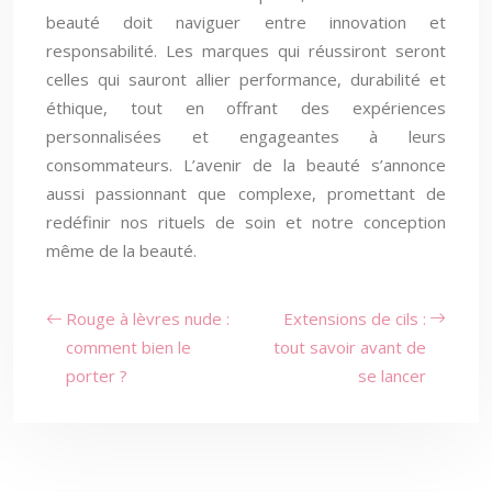
beauté doit naviguer entre innovation et
responsabilité. Les marques qui réussiront seront
celles qui sauront allier performance, durabilité et
éthique, tout en offrant des expériences
personnalisées et engageantes à leurs
consommateurs. L’avenir de la beauté s’annonce
aussi passionnant que complexe, promettant de
redéfinir nos rituels de soin et notre conception
même de la beauté.
Rouge à lèvres nude :
Extensions de cils :
comment bien le
tout savoir avant de
porter ?
se lancer