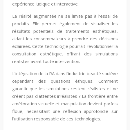
expérience ludique et interactive.
La réalité augmentée ne se limite pas à l’essai de
produits. Elle permet également de visualiser les
résultats potentiels de traitements esthétiques,
aidant les consommateurs à prendre des décisions
éclairées. Cette technologie pourrait révolutionner la
consultation esthétique, offrant des simulations
réalistes avant toute intervention.
L’intégration de la RA dans l’industrie beauté soulève
cependant des questions éthiques. Comment
garantir que les simulations restent réalistes et ne
créent pas d’attentes irréalistes ? La frontière entre
amélioration virtuelle et manipulation devient parfois
floue, nécessitant une réflexion approfondie sur
l’utilisation responsable de ces technologies.