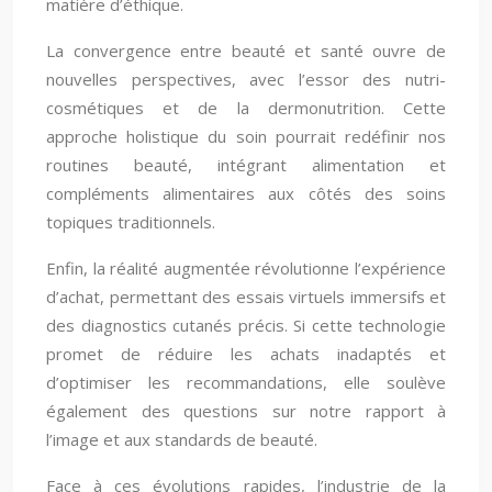
matière d’éthique.
La convergence entre beauté et santé ouvre de
nouvelles perspectives, avec l’essor des nutri-
cosmétiques et de la dermonutrition. Cette
approche holistique du soin pourrait redéfinir nos
routines beauté, intégrant alimentation et
compléments alimentaires aux côtés des soins
topiques traditionnels.
Enfin, la réalité augmentée révolutionne l’expérience
d’achat, permettant des essais virtuels immersifs et
des diagnostics cutanés précis. Si cette technologie
promet de réduire les achats inadaptés et
d’optimiser les recommandations, elle soulève
également des questions sur notre rapport à
l’image et aux standards de beauté.
Face à ces évolutions rapides, l’industrie de la