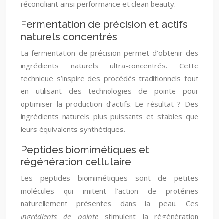
réconciliant ainsi performance et clean beauty.
Fermentation de précision et actifs
naturels concentrés
La fermentation de précision permet d’obtenir des
ingrédients naturels ultra-concentrés. Cette
technique s’inspire des procédés traditionnels tout
en utilisant des technologies de pointe pour
optimiser la production d’actifs. Le résultat ? Des
ingrédients naturels plus puissants et stables que
leurs équivalents synthétiques.
Peptides biomimétiques et
régénération cellulaire
Les peptides biomimétiques sont de petites
molécules qui imitent l’action de protéines
naturellement présentes dans la peau. Ces
ingrédients de pointe
stimulent la régénération