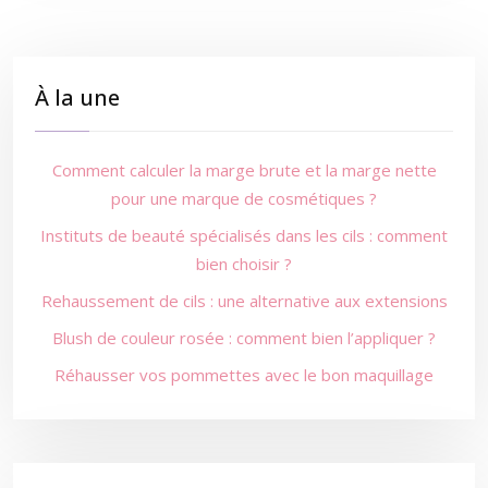
À la une
Comment calculer la marge brute et la marge nette
pour une marque de cosmétiques ?
Instituts de beauté spécialisés dans les cils : comment
bien choisir ?
Rehaussement de cils : une alternative aux extensions
Blush de couleur rosée : comment bien l’appliquer ?
Réhausser vos pommettes avec le bon maquillage