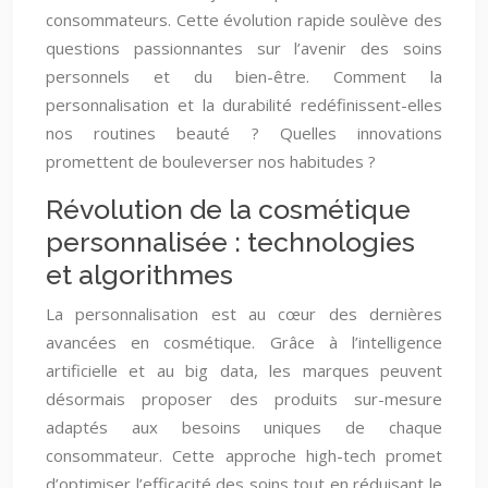
consommateurs. Cette évolution rapide soulève des
questions passionnantes sur l’avenir des soins
personnels et du bien-être. Comment la
personnalisation et la durabilité redéfinissent-elles
nos routines beauté ? Quelles innovations
promettent de bouleverser nos habitudes ?
Révolution de la cosmétique
personnalisée : technologies
et algorithmes
La personnalisation est au cœur des dernières
avancées en cosmétique. Grâce à l’intelligence
artificielle et au big data, les marques peuvent
désormais proposer des produits sur-mesure
adaptés aux besoins uniques de chaque
consommateur. Cette approche high-tech promet
d’optimiser l’efficacité des soins tout en réduisant le