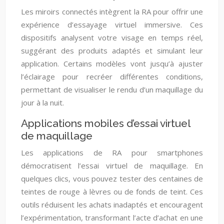
Les miroirs connectés intègrent la RA pour offrir une
expérience d’essayage virtuel immersive. Ces
dispositifs analysent votre visage en temps réel,
suggérant des produits adaptés et simulant leur
application. Certains modèles vont jusqu’à ajuster
l’éclairage pour recréer différentes conditions,
permettant de visualiser le rendu d’un maquillage du
jour à la nuit.
Applications mobiles d’essai virtuel
de maquillage
Les applications de RA pour smartphones
démocratisent l’essai virtuel de maquillage. En
quelques clics, vous pouvez tester des centaines de
teintes de rouge à lèvres ou de fonds de teint. Ces
outils réduisent les achats inadaptés et encouragent
l’expérimentation, transformant l’acte d’achat en une