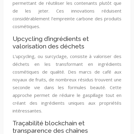
permettant de réutiliser les contenants plutôt que
de les jeter. Ces innovations réduisent
considérablement l’empreinte carbone des produits
cosmétiques.
Upcycling d’ingrédients et
valorisation des déchets
L’upcycling, ou surcyclage, consiste à valoriser des
déchets en les transformant en ingrédients
cosmétiques de qualité. Des marcs de café aux
noyaux de fruits, de nombreux résidus trouvent une
seconde vie dans les formules beauté. Cette
approche permet de réduire le gaspillage tout en
créant des ingrédients uniques aux propriétés
intéressantes.
Traçabilité blockchain et
transparence des chaînes