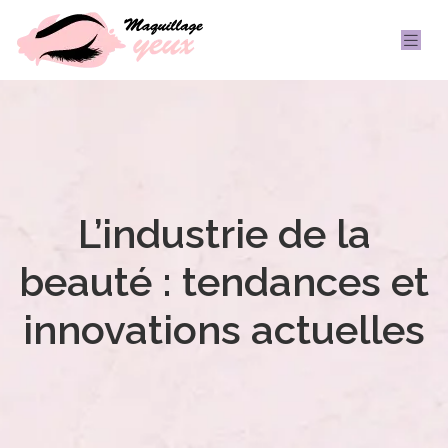
L’industrie de la
beauté : tendances et
innovations actuelles