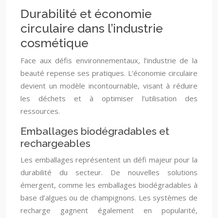
Durabilité et économie
circulaire dans l’industrie
cosmétique
Face aux défis environnementaux, l’industrie de la
beauté repense ses pratiques. L’économie circulaire
devient un modèle incontournable, visant à réduire
les déchets et à optimiser l’utilisation des
ressources.
Emballages biodégradables et
rechargeables
Les emballages représentent un défi majeur pour la
durabilité du secteur. De nouvelles solutions
émergent, comme les emballages biodégradables à
base d’algues ou de champignons. Les systèmes de
recharge gagnent également en popularité,