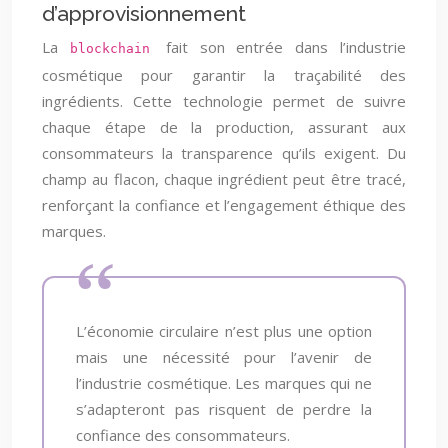
d’approvisionnement
La
fait son entrée dans l’industrie
blockchain
cosmétique pour garantir la traçabilité des
ingrédients. Cette technologie permet de suivre
chaque étape de la production, assurant aux
consommateurs la transparence qu’ils exigent. Du
champ au flacon, chaque ingrédient peut être tracé,
renforçant la confiance et l’engagement éthique des
marques.
L’économie circulaire n’est plus une option
mais une nécessité pour l’avenir de
l’industrie cosmétique. Les marques qui ne
s’adapteront pas risquent de perdre la
confiance des consommateurs.