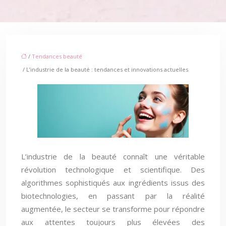
/
Tendances beauté
/ L’industrie de la beauté : tendances et innovations actuelles
L’industrie de la beauté connaît une véritable
révolution technologique et scientifique. Des
algorithmes sophistiqués aux ingrédients issus des
biotechnologies, en passant par la réalité
augmentée, le secteur se transforme pour répondre
aux attentes toujours plus élevées des