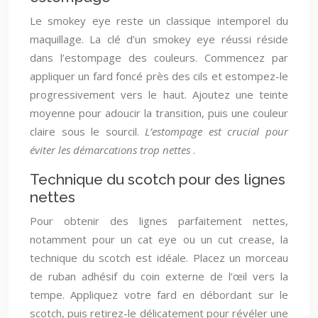
Le smokey eye reste un classique intemporel du
maquillage. La clé d’un smokey eye réussi réside
dans l’estompage des couleurs. Commencez par
appliquer un fard foncé près des cils et estompez-le
progressivement vers le haut. Ajoutez une teinte
moyenne pour adoucir la transition, puis une couleur
claire sous le sourcil.
L’estompage est crucial pour
éviter les démarcations trop nettes
.
Technique du scotch pour des lignes
nettes
Pour obtenir des lignes parfaitement nettes,
notamment pour un cat eye ou un cut crease, la
technique du scotch est idéale. Placez un morceau
de ruban adhésif du coin externe de l’œil vers la
tempe. Appliquez votre fard en débordant sur le
scotch, puis retirez-le délicatement pour révéler une