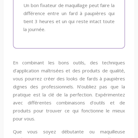
Un bon fixateur de maquillage peut faire la
différence entre un fard à paupières qui
tient 3 heures et un qui reste intact toute
la journée.
En combinant les bons outils, des techniques
d’application maîtrisées et des produits de qualité,
vous pourrez créer des looks de fards à paupières
dignes des professionnels. N’oubliez pas que la
pratique est la clé de la perfection. Expérimentez
avec différentes combinaisons d’outils et de
produits pour trouver ce qui fonctionne le mieux
pour vous.
Que vous soyez débutante ou maquilleuse