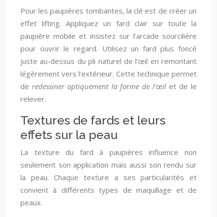
Pour les paupières tombantes, la clé est de créer un
effet lifting. Appliquez un fard clair sur toute la
paupière mobile et insistez sur l’arcade sourcilière
pour ouvrir le regard. Utilisez un fard plus foncé
juste au-dessus du pli naturel de l’œil en remontant
légèrement vers l’extérieur. Cette technique permet
de
redessiner optiquement la forme de l’œil
et de le
relever.
Textures de fards et leurs
effets sur la peau
La texture du fard à paupières influence non
seulement son application mais aussi son rendu sur
la peau. Chaque texture a ses particularités et
convient à différents types de maquillage et de
peaux.