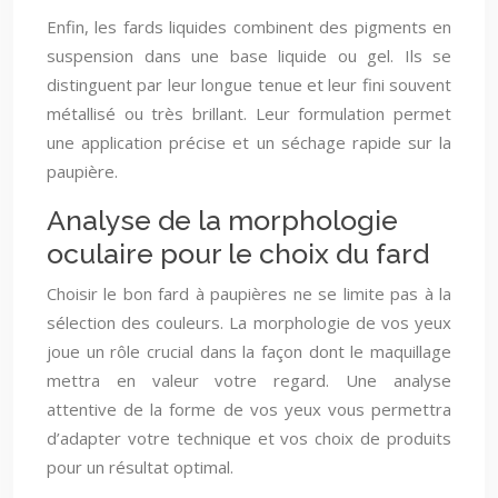
Enfin, les fards liquides combinent des pigments en
suspension dans une base liquide ou gel. Ils se
distinguent par leur longue tenue et leur fini souvent
métallisé ou très brillant. Leur formulation permet
une application précise et un séchage rapide sur la
paupière.
Analyse de la morphologie
oculaire pour le choix du fard
Choisir le bon fard à paupières ne se limite pas à la
sélection des couleurs. La morphologie de vos yeux
joue un rôle crucial dans la façon dont le maquillage
mettra en valeur votre regard. Une analyse
attentive de la forme de vos yeux vous permettra
d’adapter votre technique et vos choix de produits
pour un résultat optimal.