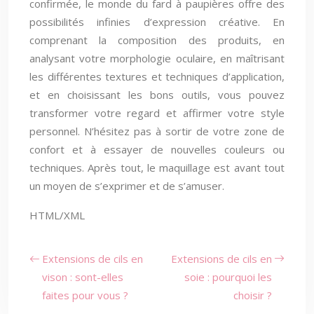
confirmée, le monde du fard à paupières offre des
possibilités infinies d’expression créative. En
comprenant la composition des produits, en
analysant votre morphologie oculaire, en maîtrisant
les différentes textures et techniques d’application,
et en choisissant les bons outils, vous pouvez
transformer votre regard et affirmer votre style
personnel. N’hésitez pas à sortir de votre zone de
confort et à essayer de nouvelles couleurs ou
techniques. Après tout, le maquillage est avant tout
un moyen de s’exprimer et de s’amuser.
HTML/XML
Extensions de cils en
Extensions de cils en
vison : sont-elles
soie : pourquoi les
faites pour vous ?
choisir ?