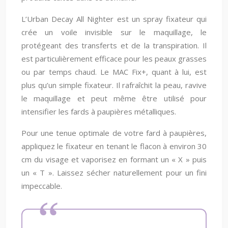
L’Urban Decay All Nighter est un spray fixateur qui
crée un voile invisible sur le maquillage, le
protégeant des transferts et de la transpiration. Il
est particulièrement efficace pour les peaux grasses
ou par temps chaud. Le MAC Fix+, quant à lui, est
plus qu’un simple fixateur. Il rafraîchit la peau, ravive
le maquillage et peut même être utilisé pour
intensifier les fards à paupières métalliques.
Pour une tenue optimale de votre fard à paupières,
appliquez le fixateur en tenant le flacon à environ 30
cm du visage et vaporisez en formant un « X » puis
un « T ». Laissez sécher naturellement pour un fini
impeccable.