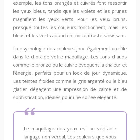
exemple, les tons orangés et cuivrés font ressortir
les yeux bleus, tandis que les violets et les prunes
magnifient les yeux verts. Pour les yeux bruns,
presque toutes les couleurs fonctionnent, mais les
bleus et les verts apportent un contraste saisissant.
La psychologie des couleurs joue également un rôle
dans le choix de votre maquillage. Les tons chauds
comme le bronze ou le cuivre évoquent la chaleur et
l’énergie, parfaits pour un look de jour dynamique.
Les teintes froides comme le gris argenté ou le bleu
glacier dégagent une impression de calme et de
sophistication, idéales pour une soirée élégante.
Le maquillage des yeux est un véritable
langage non verbal. Les couleurs que vous