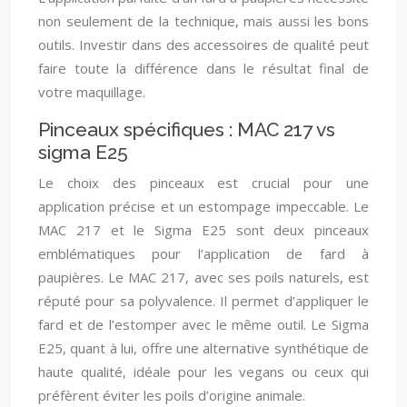
non seulement de la technique, mais aussi les bons
outils. Investir dans des accessoires de qualité peut
faire toute la différence dans le résultat final de
votre maquillage.
Pinceaux spécifiques : MAC 217 vs
sigma E25
Le choix des pinceaux est crucial pour une
application précise et un estompage impeccable. Le
MAC 217 et le Sigma E25 sont deux pinceaux
emblématiques pour l’application de fard à
paupières. Le MAC 217, avec ses poils naturels, est
réputé pour sa polyvalence. Il permet d’appliquer le
fard et de l’estomper avec le même outil. Le Sigma
E25, quant à lui, offre une alternative synthétique de
haute qualité, idéale pour les vegans ou ceux qui
préfèrent éviter les poils d’origine animale.