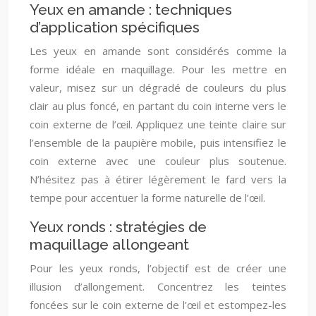
Yeux en amande : techniques
d’application spécifiques
Les yeux en amande sont considérés comme la
forme idéale en maquillage. Pour les mettre en
valeur, misez sur un dégradé de couleurs du plus
clair au plus foncé, en partant du coin interne vers le
coin externe de l’œil. Appliquez une teinte claire sur
l’ensemble de la paupière mobile, puis intensifiez le
coin externe avec une couleur plus soutenue.
N’hésitez pas à étirer légèrement le fard vers la
tempe pour accentuer la forme naturelle de l’œil.
Yeux ronds : stratégies de
maquillage allongeant
Pour les yeux ronds, l’objectif est de créer une
illusion d’allongement. Concentrez les teintes
foncées sur le coin externe de l’œil et estompez-les