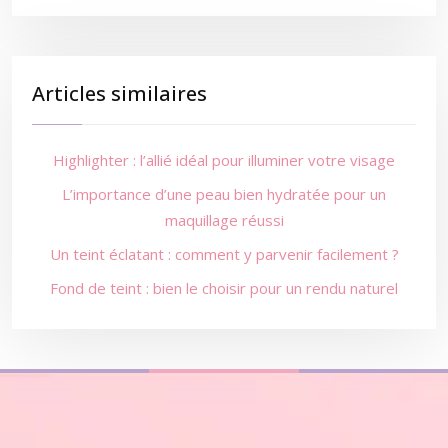
Articles similaires
Highlighter : l’allié idéal pour illuminer votre visage
L’importance d’une peau bien hydratée pour un
maquillage réussi
Un teint éclatant : comment y parvenir facilement ?
Fond de teint : bien le choisir pour un rendu naturel