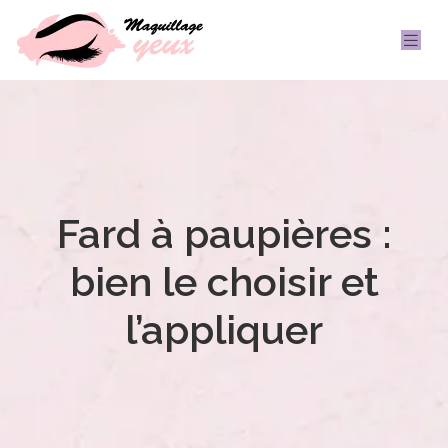
Fard à paupières :
bien le choisir et
l’appliquer