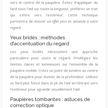
vers le centre de la paupière. Évitez d’appliquer du
fard sous l’œil sur toute la longueur, préférez un trait
qui s’étire vers l’extérieur. Cette technique
permettra de
donner un effet plus en amande à votre
regard
.
Yeux bridés : méthodes
d’accentuation du regard
Les yeux bridés nécessitent une approche
particulière pour ouvrir le regard. Privilégiez les
teintes claires et lumineuses sur l’ensemble de la
paupière mobile. Créez un point de lumière au centre
de la paupière pour donner de la profondeur. Utilisez
un fard plus foncé dans le pli de l’œil en l’étirant vers
l’extérieur pour agrandir visuellement l’œil.
Paupières tombantes : astuces de
correction optique