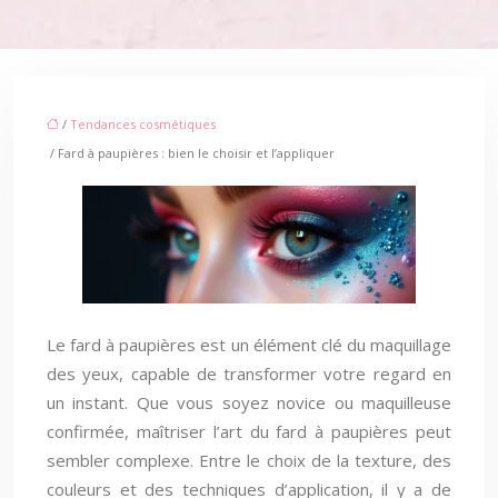
/
Tendances cosmétiques
/ Fard à paupières : bien le choisir et l’appliquer
Le fard à paupières est un élément clé du maquillage
des yeux, capable de transformer votre regard en
un instant. Que vous soyez novice ou maquilleuse
confirmée, maîtriser l’art du fard à paupières peut
sembler complexe. Entre le choix de la texture, des
couleurs et des techniques d’application, il y a de