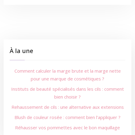
À la une
Comment calculer la marge brute et la marge nette
pour une marque de cosmétiques ?
Instituts de beauté spécialisés dans les cils : comment
bien choisir ?
Rehaussement de cils : une alternative aux extensions
Blush de couleur rosée : comment bien l’appliquer ?
Réhausser vos pommettes avec le bon maquillage