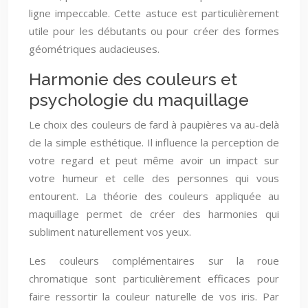
ligne impeccable. Cette astuce est particulièrement
utile pour les débutants ou pour créer des formes
géométriques audacieuses.
Harmonie des couleurs et
psychologie du maquillage
Le choix des couleurs de fard à paupières va au-delà
de la simple esthétique. Il influence la perception de
votre regard et peut même avoir un impact sur
votre humeur et celle des personnes qui vous
entourent. La théorie des couleurs appliquée au
maquillage permet de créer des harmonies qui
subliment naturellement vos yeux.
Les couleurs complémentaires sur la roue
chromatique sont particulièrement efficaces pour
faire ressortir la couleur naturelle de vos iris. Par