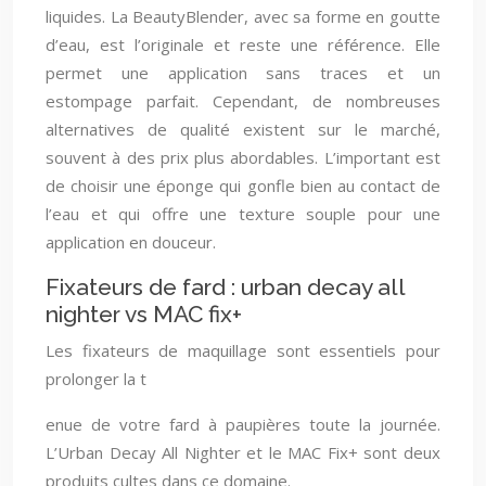
liquides. La BeautyBlender, avec sa forme en goutte
d’eau, est l’originale et reste une référence. Elle
permet une application sans traces et un
estompage parfait. Cependant, de nombreuses
alternatives de qualité existent sur le marché,
souvent à des prix plus abordables. L’important est
de choisir une éponge qui gonfle bien au contact de
l’eau et qui offre une texture souple pour une
application en douceur.
Fixateurs de fard : urban decay all
nighter vs MAC fix+
Les fixateurs de maquillage sont essentiels pour
prolonger la t
enue de votre fard à paupières toute la journée.
L’Urban Decay All Nighter et le MAC Fix+ sont deux
produits cultes dans ce domaine.