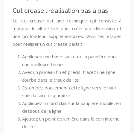
Cut crease : réalisation pas à pas
Le cut crease est une technique qui consiste à
marquer le pli de l’œil pour créer une dimension et
une profondeur supplémentaires. Voici les étapes
pour réaliser un cut crease parfait :
Appliquez une base sur toute la paupière pour
une meilleure tenue.
Avec un pinceau fin et précis, tracez une ligne
courbe dans le creux de l’œil.
Estompez doucement cette ligne vers le haut
sans la faire disparaître.
Appliquez un fard clair sur la paupière mobile, en
dessous de la ligne.
Ajoutez un point de lumière dans le coin interne
de l’œil.