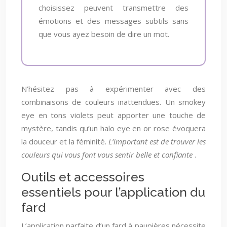
choisissez peuvent transmettre des
émotions et des messages subtils sans
que vous ayez besoin de dire un mot.
N’hésitez pas à expérimenter avec des
combinaisons de couleurs inattendues. Un smokey
eye en tons violets peut apporter une touche de
mystère, tandis qu’un halo eye en or rose évoquera
la douceur et la féminité.
L’important est de trouver les
couleurs qui vous font vous sentir belle et confiante
.
Outils et accessoires
essentiels pour l’application du
fard
L’application parfaite d’un fard à paupières nécessite