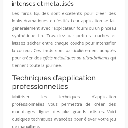
intenses et métallisés
Les fards liquides sont excellents pour créer des
looks dramatiques ou festifs. Leur application se fait
généralement avec l’applicateur fourni ou un pinceau
synthétique fin. Travaillez par petites touches et
laissez sécher entre chaque couche pour intensifier
la couleur. Ces fards sont particulièrement adaptés
pour créer des
effets métalliques ou ultra-brillants
qui
tiennent toute la journée.
Techniques d’application
professionnelles
Maîtriser les techniques d’application
professionnelles vous permettra de créer des
maquillages dignes des plus grands artistes. Voici
quelques techniques avancées pour élever votre jeu
de maquillage.