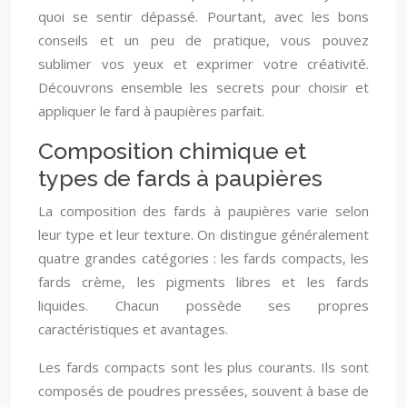
quoi se sentir dépassé. Pourtant, avec les bons
conseils et un peu de pratique, vous pouvez
sublimer vos yeux et exprimer votre créativité.
Découvrons ensemble les secrets pour choisir et
appliquer le fard à paupières parfait.
Composition chimique et
types de fards à paupières
La composition des fards à paupières varie selon
leur type et leur texture. On distingue généralement
quatre grandes catégories : les fards compacts, les
fards crème, les pigments libres et les fards
liquides. Chacun possède ses propres
caractéristiques et avantages.
Les fards compacts sont les plus courants. Ils sont
composés de poudres pressées, souvent à base de