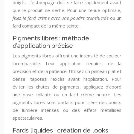
doigts. L’estompage doit se faire rapidement avant
que le produit ne sèche. Pour une tenue optimale,
fixez le fard crème avec une poudre translucide
ou un
fard compact de la même teinte.
Pigments libres : méthode
d’application précise
Les pigments libres offrent une intensité de couleur
incomparable. Leur application requiert de la
précision et de la patience. Utilisez un pinceau plat et
dense, tapotez l’excès avant l’application. Pour
éviter les chutes de pigments, appliquez d’abord
une base collante ou un fard crème neutre. Les
pigments libres sont parfaits pour créer des points
de lumière intenses ou des effets métallisés
spectaculaires.
Fards liquides : création de looks