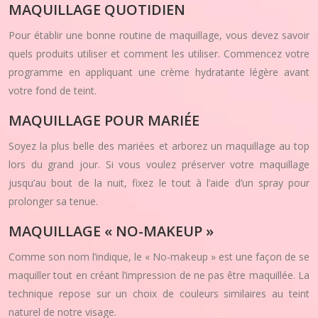
MAQUILLAGE QUOTIDIEN
Pour établir une bonne routine de maquillage, vous devez savoir
quels produits utiliser et comment les utiliser. Commencez votre
programme en appliquant une crème hydratante légère avant
votre fond de teint.
MAQUILLAGE POUR MARIÉE
Soyez la plus belle des mariées et arborez un maquillage au top
lors du grand jour. Si vous voulez préserver votre maquillage
jusqu’au bout de la nuit, fixez le tout à l’aide d’un spray pour
prolonger sa tenue.
MAQUILLAGE « NO-MAKEUP »
Comme son nom l’indique, le « No-makeup » est une façon de se
maquiller tout en créant l’impression de ne pas être maquillée. La
technique repose sur un choix de couleurs similaires au teint
naturel de notre visage.