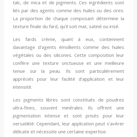
talc, de mica et de pigments. Ces ingrédients sont
liés par des agents comme des huiles ou des cires.
La proportion de chaque composant détermine la
texture finale du fard, qu’il soit mat, satiné ou irisé.
Les fards crème, quant à eux, contiennent
davantage d’agents émollients comme des huiles
végétales ou des silicones. Cette composition leur
confère une texture onctueuse et une meilleure
tenue sur la peau. Ils sont particulièrement
appréciés pour leur facilité d’application et leur
intensité.
Les pigments libres sont constitués de poudres
ultra-fines, souvent minérales. Ils offrent une
pigmentation intense et sont prisés pour leur
versatilité. Cependant, leur application peut s’avérer
délicate et nécessite une certaine expertise.