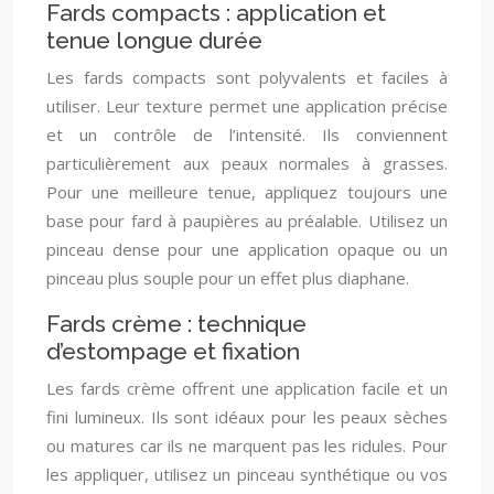
Fards compacts : application et
tenue longue durée
Les fards compacts sont polyvalents et faciles à
utiliser. Leur texture permet une application précise
et un contrôle de l’intensité. Ils conviennent
particulièrement aux peaux normales à grasses.
Pour une meilleure tenue, appliquez toujours une
base pour fard à paupières au préalable. Utilisez un
pinceau dense pour une application opaque ou un
pinceau plus souple pour un effet plus diaphane.
Fards crème : technique
d’estompage et fixation
Les fards crème offrent une application facile et un
fini lumineux. Ils sont idéaux pour les peaux sèches
ou matures car ils ne marquent pas les ridules. Pour
les appliquer, utilisez un pinceau synthétique ou vos