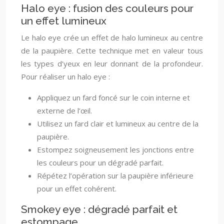
Halo eye : fusion des couleurs pour
un effet lumineux
Le halo eye crée un effet de halo lumineux au centre
de la paupière. Cette technique met en valeur tous
les types d’yeux en leur donnant de la profondeur.
Pour réaliser un halo eye :
Appliquez un fard foncé sur le coin interne et
externe de l’œil.
Utilisez un fard clair et lumineux au centre de la
paupière.
Estompez soigneusement les jonctions entre
les couleurs pour un dégradé parfait.
Répétez l’opération sur la paupière inférieure
pour un effet cohérent.
Smokey eye : dégradé parfait et
estompage