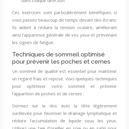
dans chaque direction.
Ces exercices sont particulièrement bénéfiques si
vous passez beaucoup de temps devant des écrans.
Ils aident à réduire la tension oculaire, améliorant
ainsi l’apparence générale de vos yeux et prévenant
les signes de fatigue.
Techniques de sommeil optimisé
pour prévenir les poches et cernes
Un sommeil de qualité est essentiel pour maintenir
un regard frais et reposé. Voici quelques techniques
pour optimiser votre sommeil et prévenir
l’apparition de poches et de cernes :
Dormez sur le dos avec la tête légèrement
surélevée pour favoriser le drainage lymphatique et
réduire l’accumulation de liquide sous les yeux.
Utilisez une taie d’oreiller en soie ou en satin pour