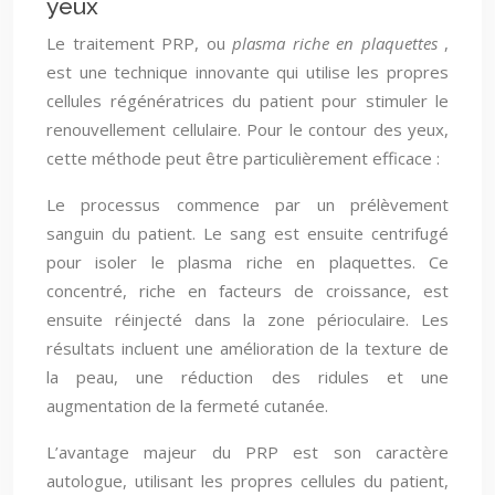
yeux
Le traitement PRP, ou
plasma riche en plaquettes
,
est une technique innovante qui utilise les propres
cellules régénératrices du patient pour stimuler le
renouvellement cellulaire. Pour le contour des yeux,
cette méthode peut être particulièrement efficace :
Le processus commence par un prélèvement
sanguin du patient. Le sang est ensuite centrifugé
pour isoler le plasma riche en plaquettes. Ce
concentré, riche en facteurs de croissance, est
ensuite réinjecté dans la zone périoculaire. Les
résultats incluent une amélioration de la texture de
la peau, une réduction des ridules et une
augmentation de la fermeté cutanée.
L’avantage majeur du PRP est son caractère
autologue, utilisant les propres cellules du patient,