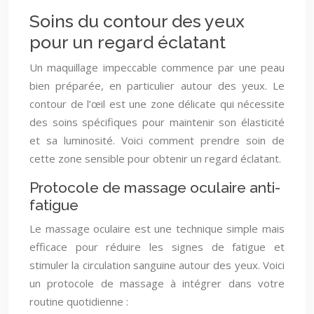
Soins du contour des yeux
pour un regard éclatant
Un maquillage impeccable commence par une peau
bien préparée, en particulier autour des yeux. Le
contour de l’œil est une zone délicate qui nécessite
des soins spécifiques pour maintenir son élasticité
et sa luminosité. Voici comment prendre soin de
cette zone sensible pour obtenir un regard éclatant.
Protocole de massage oculaire anti-
fatigue
Le massage oculaire est une technique simple mais
efficace pour réduire les signes de fatigue et
stimuler la circulation sanguine autour des yeux. Voici
un protocole de massage à intégrer dans votre
routine quotidienne :