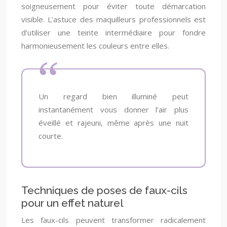
soigneusement pour éviter toute démarcation
visible. L’astuce des maquilleurs professionnels est
d’utiliser une teinte intermédiaire pour fondre
harmonieusement les couleurs entre elles.
Un regard bien illuminé peut
instantanément vous donner l’air plus
éveillé et rajeuni, même après une nuit
courte.
Techniques de poses de faux-cils
pour un effet naturel
Les faux-cils peuvent transformer radicalement