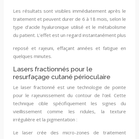
Les résultats sont visibles immédiatement après le
traitement et peuvent durer de 6 à 18 mois, selon le
type d’acide hyaluronique utilisé et le métabolisme
du patient. L’effet est un regard instantanément plus
reposé et rajeuni, effaçant années et fatigue en
quelques minutes.
Lasers fractionnés pour le
resurfaçage cutané périoculaire
Le laser fractionné est une technologie de pointe
pour le rajeunissement du contour de l’œil. Cette
technique cible spécifiquement les signes du
vieillissement comme les ridules, la texture
irrégulière et la pigmentation :
Le laser crée des micro-zones de traitement