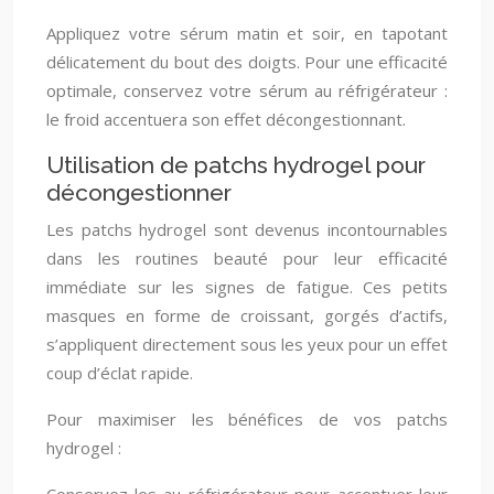
Appliquez votre sérum matin et soir, en tapotant
délicatement du bout des doigts. Pour une efficacité
optimale, conservez votre sérum au réfrigérateur :
le froid accentuera son effet décongestionnant.
Utilisation de patchs hydrogel pour
décongestionner
Les patchs hydrogel sont devenus incontournables
dans les routines beauté pour leur efficacité
immédiate sur les signes de fatigue. Ces petits
masques en forme de croissant, gorgés d’actifs,
s’appliquent directement sous les yeux pour un effet
coup d’éclat rapide.
Pour maximiser les bénéfices de vos patchs
hydrogel :