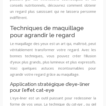
conseils nutritionnels, découvrez comment obtenir
un regard plus saisissant qui ne laissera personne
indifférent.
Techniques de maquillage
pour agrandir le regard
Le maquillage des yeux est un art qui, maîtrisé, peut
véritablement transformer votre regard. Avec les
bonnes techniques, vous pouvez créer l’illusion
d’yeux plus grands, plus lumineux et plus expressifs.
Voici quelques astuces incontournables pour
agrandir votre regard grâce au maquillage.
Application stratégique d’eye-liner
pour l’effet cat-eye
L’eye-liner est un outil puissant pour redessiner la
forme de vos yeux. La technique du
cat-eye
, ou œil