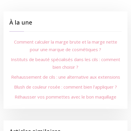
À la une
Comment calculer la marge brute et la marge nette
pour une marque de cosmétiques ?
Instituts de beauté spécialisés dans les cils : comment
bien choisir ?
Rehaussement de cils : une alternative aux extensions
Blush de couleur rosée : comment bien l’appliquer ?
Réhausser vos pommettes avec le bon maquillage