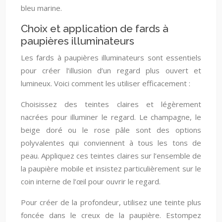
bleu marine.
Choix et application de fards à
paupières illuminateurs
Les fards à paupières illuminateurs sont essentiels
pour créer l’illusion d’un regard plus ouvert et
lumineux. Voici comment les utiliser efficacement :
Choisissez des teintes claires et légèrement
nacrées pour illuminer le regard. Le champagne, le
beige doré ou le rose pâle sont des options
polyvalentes qui conviennent à tous les tons de
peau. Appliquez ces teintes claires sur l’ensemble de
la paupière mobile et insistez particulièrement sur le
coin interne de l’œil pour ouvrir le regard.
Pour créer de la profondeur, utilisez une teinte plus
foncée dans le creux de la paupière. Estompez