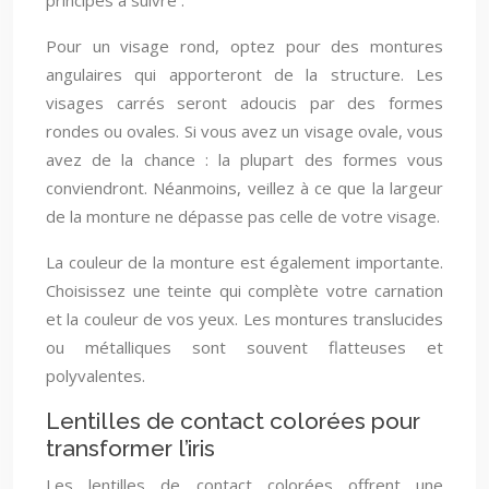
principes à suivre :
Pour un visage rond, optez pour des montures
angulaires qui apporteront de la structure. Les
visages carrés seront adoucis par des formes
rondes ou ovales. Si vous avez un visage ovale, vous
avez de la chance : la plupart des formes vous
conviendront. Néanmoins, veillez à ce que la largeur
de la monture ne dépasse pas celle de votre visage.
La couleur de la monture est également importante.
Choisissez une teinte qui complète votre carnation
et la couleur de vos yeux. Les montures translucides
ou métalliques sont souvent flatteuses et
polyvalentes.
Lentilles de contact colorées pour
transformer l’iris
Les lentilles de contact colorées offrent une