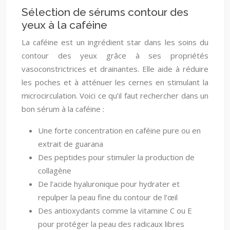
Sélection de sérums contour des
yeux à la caféine
La caféine est un ingrédient star dans les soins du
contour des yeux grâce à ses propriétés
vasoconstrictrices et drainantes. Elle aide à réduire
les poches et à atténuer les cernes en stimulant la
microcirculation. Voici ce qu’il faut rechercher dans un
bon sérum à la caféine :
Une forte concentration en caféine pure ou en
extrait de guarana
Des peptides pour stimuler la production de
collagène
De l’acide hyaluronique pour hydrater et
repulper la peau fine du contour de l’œil
Des antioxydants comme la vitamine C ou E
pour protéger la peau des radicaux libres