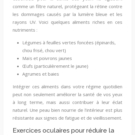
comme un filtre naturel, protégeant la rétine contre
les dommages causés par la lumière bleue et les
rayons UV. Voici quelques aliments riches en ces
nutriments :
Légumes à feuilles vertes foncées (épinards,
chou frisé, chou vert)
Maïs et poivrons jaunes
Œufs (particulièrement le jaune)
Agrumes et baies
Intégrer ces aliments dans votre régime quotidien
peut non seulement améliorer la santé de vos yeux
à long terme, mais aussi contribuer à leur éclat
naturel. Une peau bien nourrie de l’intérieur est plus
résistante aux signes de fatigue et de vieillissement.
Exercices oculaires pour réduire la