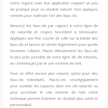
votre regard, mais leur application requiert un peu
de pratique pour un résultat naturel. Voici quelques
conseils pour maîtriser l’art des faux-cils :
Mesurez les faux-cils par rapport à votre ligne de
cils naturelle et coupez l’excédent si nécessaire.
Appliquez une fine couche de colle sur la bande des
faux-cils et laissez-la sécher légèrement pour qu’elle
devienne collante. Placez délicatement les faux-cils
le plus près possible de votre ligne de cils naturels,
en commençant par le coin externe de l’œil.
Pour un effet encore plus naturel, optez pour des
faux-cils individuels. Placez-les stratégiquement
pour combler les espaces dans vos cils naturels ou
pour accentuer le coin externe de l’œil. Cette
technique permet d’obtenir un résultat plus subtil et
personnalisé.