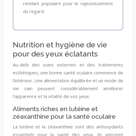
rendant populaire pour le rajeunissement
du regard.
Nutrition et hygiène de vie
pour des yeux éclatants
Au-delà des soins externes et des traitements
esthétiques, une bonne santé oculaire commence de
l’intérieur. Une alimentation équilibrée et un mode de
vie sain peuvent considérablement améliorer
l’apparence et la vitalité de vos yeux.
Aliments riches en lutéine et
zéaxanthine pour la santé oculaire
La lutéine et la zéaxanthine sont des antioxydants
essentiels pour la santé des yeux. Ils agissent