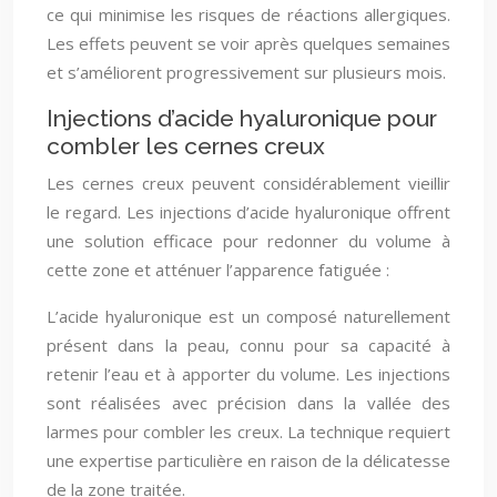
ce qui minimise les risques de réactions allergiques.
Les effets peuvent se voir après quelques semaines
et s’améliorent progressivement sur plusieurs mois.
Injections d’acide hyaluronique pour
combler les cernes creux
Les cernes creux peuvent considérablement vieillir
le regard. Les injections d’acide hyaluronique offrent
une solution efficace pour redonner du volume à
cette zone et atténuer l’apparence fatiguée :
L’acide hyaluronique est un composé naturellement
présent dans la peau, connu pour sa capacité à
retenir l’eau et à apporter du volume. Les injections
sont réalisées avec précision dans la vallée des
larmes pour combler les creux. La technique requiert
une expertise particulière en raison de la délicatesse
de la zone traitée.