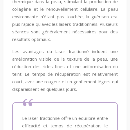
thermique dans la peau, stimulant la production de
collagène et le renouvellement cellulaire. La peau
environnante n’étant pas touchée, la guérison est
plus rapide qu’avec les lasers traditionnels. Plusieurs
séances sont généralement nécessaires pour des
résultats optimaux.
Les avantages du laser fractionné incluent une
amélioration visible de la texture de la peau, une
réduction des rides fines et une uniformisation du
teint. Le temps de récupération est relativement
court, avec une rougeur et un gonflement légers qui
disparaissent en quelques jours.
Le laser fractionné offre un équilibre entre
efficacité et temps de récupération, le