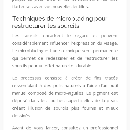
flatteuses avec vos nouvelles lentilles.
Techniques de microblading pour
restructurer les sourcils
Les sourcils encadrent le regard et peuvent
considérablement influencer l’expression du visage.
Le microblading est une technique semi-permanente
qui permet de redessiner et de restructurer les
sourcils pour un effet naturel et durable.
Le processus consiste à créer de fins tracés
ressemblant à des poils naturels à l’aide d’un outil
manuel composé de micro-aiguilles. Le pigment est
déposé dans les couches superficielles de la peau,
créant l’illusion de sourcils plus fournis et mieux
dessinés.
Avant de vous lancer, consultez un professionnel