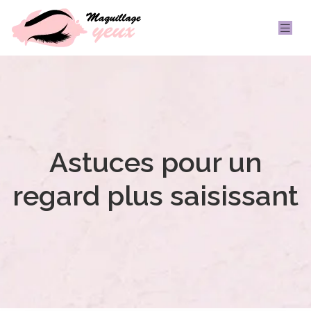
Astuces pour un
regard plus saisissant