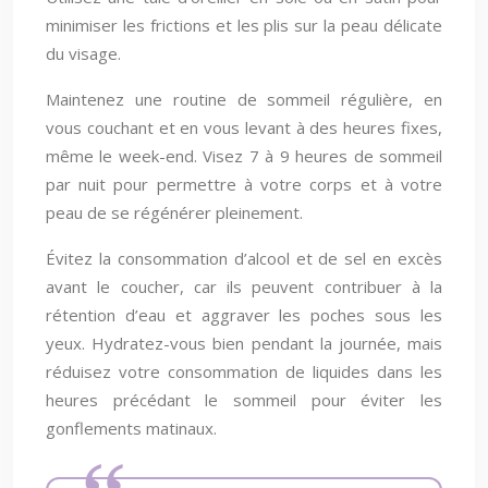
minimiser les frictions et les plis sur la peau délicate
du visage.
Maintenez une routine de sommeil régulière, en
vous couchant et en vous levant à des heures fixes,
même le week-end. Visez 7 à 9 heures de sommeil
par nuit pour permettre à votre corps et à votre
peau de se régénérer pleinement.
Évitez la consommation d’alcool et de sel en excès
avant le coucher, car ils peuvent contribuer à la
rétention d’eau et aggraver les poches sous les
yeux. Hydratez-vous bien pendant la journée, mais
réduisez votre consommation de liquides dans les
heures précédant le sommeil pour éviter les
gonflements matinaux.