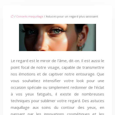
/
Conseils maquillage
/ Astuces pour un regard plus saisissant
Le regard est le miroir de l’âme, dit-on. Il est aussi le
point focal de notre visage, capable de transmettre
nos émotions et de captiver notre entourage. Que
vous souhaitiez intensifier votre look pour une
occasion spéciale ou simplement redonner de l’éclat
à vos yeux fatigués, il existe de nombreuses
techniques pour sublimer votre regard. Des astuces
maquillage aux soins du contour des yeux, en
passant par les innovations cosmétiques et les