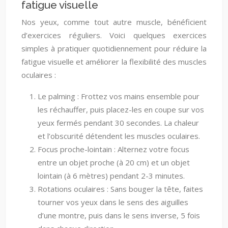
fatigue visuelle
Nos yeux, comme tout autre muscle, bénéficient
d’exercices réguliers. Voici quelques exercices
simples à pratiquer quotidiennement pour réduire la
fatigue visuelle et améliorer la flexibilité des muscles
oculaires :
Le palming : Frottez vos mains ensemble pour
les réchauffer, puis placez-les en coupe sur vos
yeux fermés pendant 30 secondes. La chaleur
et l’obscurité détendent les muscles oculaires.
Focus proche-lointain : Alternez votre focus
entre un objet proche (à 20 cm) et un objet
lointain (à 6 mètres) pendant 2-3 minutes.
Rotations oculaires : Sans bouger la tête, faites
tourner vos yeux dans le sens des aiguilles
d’une montre, puis dans le sens inverse, 5 fois