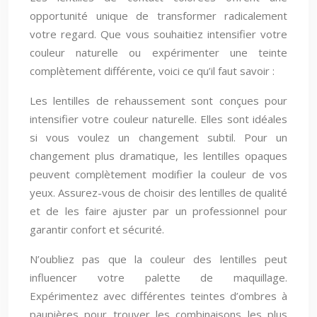
opportunité unique de transformer radicalement
votre regard. Que vous souhaitiez intensifier votre
couleur naturelle ou expérimenter une teinte
complètement différente, voici ce qu’il faut savoir :
Les lentilles de rehaussement sont conçues pour
intensifier votre couleur naturelle. Elles sont idéales
si vous voulez un changement subtil. Pour un
changement plus dramatique, les lentilles opaques
peuvent complètement modifier la couleur de vos
yeux. Assurez-vous de choisir des lentilles de qualité
et de les faire ajuster par un professionnel pour
garantir confort et sécurité.
N’oubliez pas que la couleur des lentilles peut
influencer votre palette de maquillage.
Expérimentez avec différentes teintes d’ombres à
paupières pour trouver les combinaisons les plus