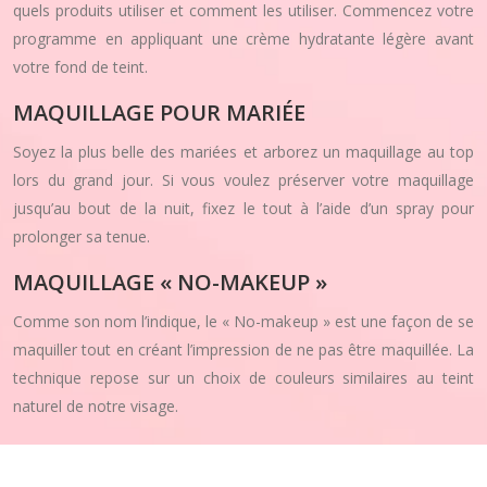
quels produits utiliser et comment les utiliser. Commencez votre
programme en appliquant une crème hydratante légère avant
votre fond de teint.
MAQUILLAGE POUR MARIÉE
Soyez la plus belle des mariées et arborez un maquillage au top
lors du grand jour. Si vous voulez préserver votre maquillage
jusqu’au bout de la nuit, fixez le tout à l’aide d’un spray pour
prolonger sa tenue.
MAQUILLAGE « NO-MAKEUP »
Comme son nom l’indique, le « No-makeup » est une façon de se
maquiller tout en créant l’impression de ne pas être maquillée. La
technique repose sur un choix de couleurs similaires au teint
naturel de notre visage.