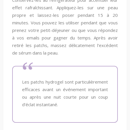
Conservez-les au réfrigérateur pour accentuer leur
effet rafraîchissant. Appliquez-les sur une peau
propre et laissez-les poser pendant 15 à 20
minutes. Vous pouvez les utiliser pendant que vous
prenez votre petit-déjeuner ou que vous répondez
à vos emails pour gagner du temps. Après avoir
retiré les patchs, massez délicatement l’excédent
de sérum dans la peau.
Les patchs hydrogel sont particulièrement
efficaces avant un événement important
ou après une nuit courte pour un coup
d’éclat instantané.