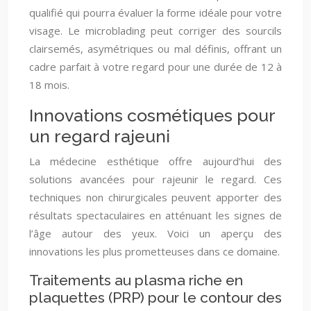
qualifié qui pourra évaluer la forme idéale pour votre
visage. Le microblading peut corriger des sourcils
clairsemés, asymétriques ou mal définis, offrant un
cadre parfait à votre regard pour une durée de 12 à
18 mois.
Innovations cosmétiques pour
un regard rajeuni
La médecine esthétique offre aujourd’hui des
solutions avancées pour rajeunir le regard. Ces
techniques non chirurgicales peuvent apporter des
résultats spectaculaires en atténuant les signes de
l’âge autour des yeux. Voici un aperçu des
innovations les plus prometteuses dans ce domaine.
Traitements au plasma riche en
plaquettes (PRP) pour le contour des