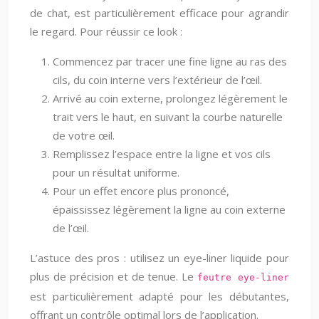
de chat, est particulièrement efficace pour agrandir
le regard. Pour réussir ce look :
Commencez par tracer une fine ligne au ras des
cils, du coin interne vers l’extérieur de l’œil.
Arrivé au coin externe, prolongez légèrement le
trait vers le haut, en suivant la courbe naturelle
de votre œil.
Remplissez l’espace entre la ligne et vos cils
pour un résultat uniforme.
Pour un effet encore plus prononcé,
épaississez légèrement la ligne au coin externe
de l’œil.
L’astuce des pros : utilisez un eye-liner liquide pour
plus de précision et de tenue. Le
feutre eye-liner
est particulièrement adapté pour les débutantes,
offrant un contrôle optimal lors de l’application.