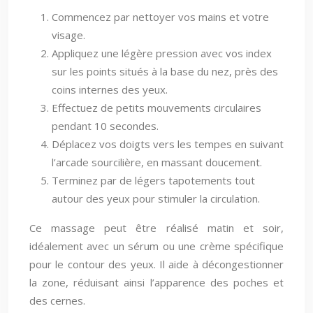
Commencez par nettoyer vos mains et votre
visage.
Appliquez une légère pression avec vos index
sur les points situés à la base du nez, près des
coins internes des yeux.
Effectuez de petits mouvements circulaires
pendant 10 secondes.
Déplacez vos doigts vers les tempes en suivant
l’arcade sourcilière, en massant doucement.
Terminez par de légers tapotements tout
autour des yeux pour stimuler la circulation.
Ce massage peut être réalisé matin et soir,
idéalement avec un sérum ou une crème spécifique
pour le contour des yeux. Il aide à décongestionner
la zone, réduisant ainsi l’apparence des poches et
des cernes.