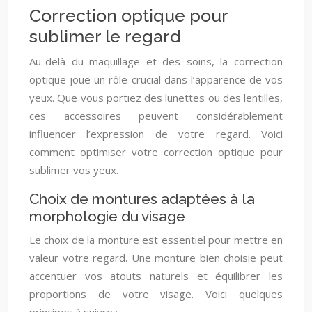
Correction optique pour
sublimer le regard
Au-delà du maquillage et des soins, la correction
optique joue un rôle crucial dans l’apparence de vos
yeux. Que vous portiez des lunettes ou des lentilles,
ces accessoires peuvent considérablement
influencer l’expression de votre regard. Voici
comment optimiser votre correction optique pour
sublimer vos yeux.
Choix de montures adaptées à la
morphologie du visage
Le choix de la monture est essentiel pour mettre en
valeur votre regard. Une monture bien choisie peut
accentuer vos atouts naturels et équilibrer les
proportions de votre visage. Voici quelques