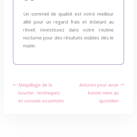
Un sommeil de qualité est votre meilleur
allié pour un regard frais et éclatant au
réveil. Investissez dans votre routine
nocturne pour des résultats visibles dès le
matin.
Maquillage de la
Astuces pour avoir
bouche : techniques
bonne mine au
et conseils essentiels
quotidien