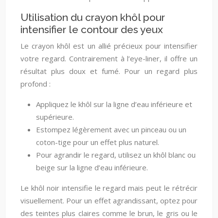
Utilisation du crayon khôl pour
intensifier le contour des yeux
Le crayon khôl est un allié précieux pour intensifier
votre regard. Contrairement à l’eye-liner, il offre un
résultat plus doux et fumé. Pour un regard plus
profond :
Appliquez le khôl sur la ligne d’eau inférieure et
supérieure.
Estompez légèrement avec un pinceau ou un
coton-tige pour un effet plus naturel.
Pour agrandir le regard, utilisez un khôl blanc ou
beige sur la ligne d’eau inférieure.
Le khôl noir intensifie le regard mais peut le rétrécir
visuellement. Pour un effet agrandissant, optez pour
des teintes plus claires comme le brun, le gris ou le