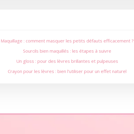
Maquillage : comment masquer les petits défauts efficacement ?
Sourcils bien maquillés : les étapes à suivre
Un gloss : pour des lèvres brillantes et pulpeuses
Crayon pour les lèvres : bien l’utiliser pour un effet naturel