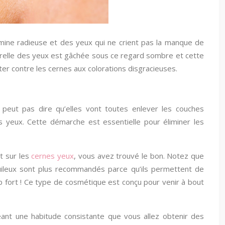
mine radieuse et des yeux qui ne crient pas la manque de
turelle des yeux est gâchée sous ce regard sombre et cette
ter contre les cernes aux colorations disgracieuses.
 peut pas dire qu’elles vont toutes enlever les couches
s yeux. Cette démarche est essentielle pour éliminer les
t sur les
cernes yeux
, vous avez trouvé le bon. Notez que
 huileux sont plus recommandés parce qu’ils permettent de
 fort ! Ce type de cosmétique est conçu pour venir à bout
réant une habitude consistante que vous allez obtenir des