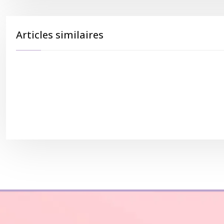
Articles similaires