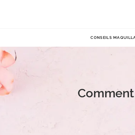
CONSEILS MAQUILL
Comment e