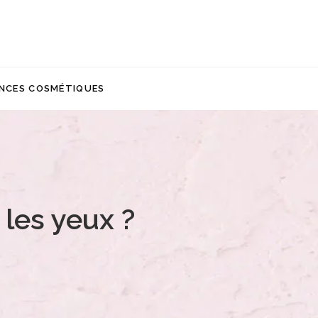
NCES COSMÉTIQUES
les yeux ?