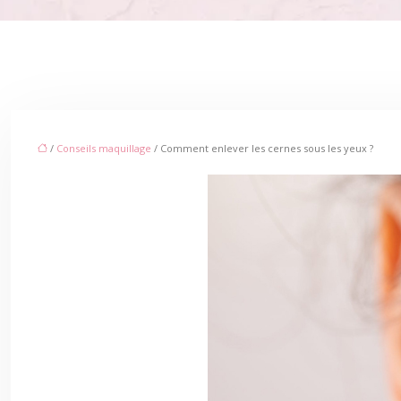
/
Conseils maquillage
/ Comment enlever les cernes sous les yeux ?