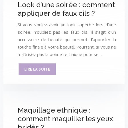
Look d’une soirée : comment
appliquer de faux cils ?
Si vous voulez avoir un look superbe lors d’une
soirée, n’oubliez pas les faux cils. Il s’agit d’un
accessoire de beauté qui permet d’apporter la
touche finale à votre beauté. Pourtant, si vous ne
maîtrisez pas la bonne technique pour se…
LIRE LA SUITE
Maquillage ethnique :
comment maquiller les yeux
bridés ?