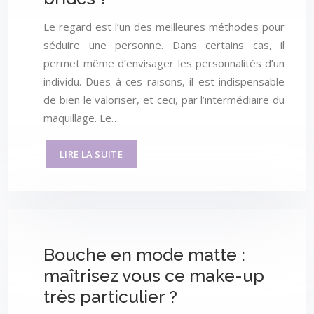
Le regard est l’un des meilleures méthodes pour
séduire une personne. Dans certains cas, il
permet même d’envisager les personnalités d’un
individu. Dues à ces raisons, il est indispensable
de bien le valoriser, et ceci, par l’intermédiaire du
maquillage. Le…
LIRE LA SUITE
Bouche en mode matte :
maîtrisez vous ce make-up
très particulier ?