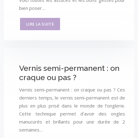
bien poser…
LIRE LA SUITE
Vernis semi-permanent : on
craque ou pas ?
Vernis semi-permanent : on craque ou pas ? Ces
derniers temps, le vernis semi-permanent est de
plus en plus prisé dans le monde de l’onglerie.
Cette technique permet d’avoir des ongles
manucurés et brillants pour une durée de 2
semaines…