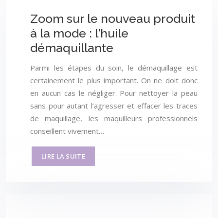
Zoom sur le nouveau produit
à la mode : l’huile
démaquillante
Parmi les étapes du soin, le démaquillage est
certainement le plus important. On ne doit donc
en aucun cas le négliger. Pour nettoyer la peau
sans pour autant l’agresser et effacer les traces
de maquillage, les maquilleurs professionnels
conseillent vivement…
LIRE LA SUITE