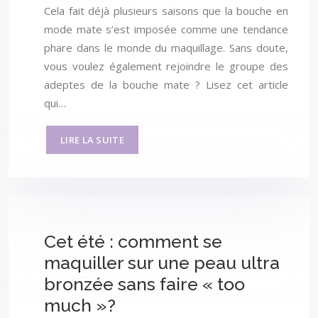
Cela fait déjà plusieurs saisons que la bouche en
mode mate s’est imposée comme une tendance
phare dans le monde du maquillage. Sans doute,
vous voulez également rejoindre le groupe des
adeptes de la bouche mate ? Lisez cet article
qui…
LIRE LA SUITE
Cet été : comment se
maquiller sur une peau ultra
bronzée sans faire « too
much »?