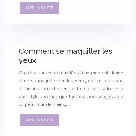
LIRE LA SUITE
Comment se maquiller les
yeux
On s’est toutes demandées à un moment donné
si on se maquille bien les yeux, est-ce-que nous
le faisons correctement, est ce qu’on a adopté le
bon style… Sachez que tout est possible, grâce à
un petit tour de mains,…
LIRE LA SUITE