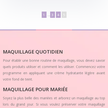
1
…
3
4
5
MAQUILLAGE QUOTIDIEN
Pour établir une bonne routine de maquillage, vous devez savoir
quels produits utiliser et comment les utiliser. Commencez votre
programme en appliquant une crème hydratante légère avant
votre fond de teint.
MAQUILLAGE POUR MARIÉE
Soyez la plus belle des mariées et arborez un maquillage au top
lors du grand jour. Si vous voulez préserver votre maquillage