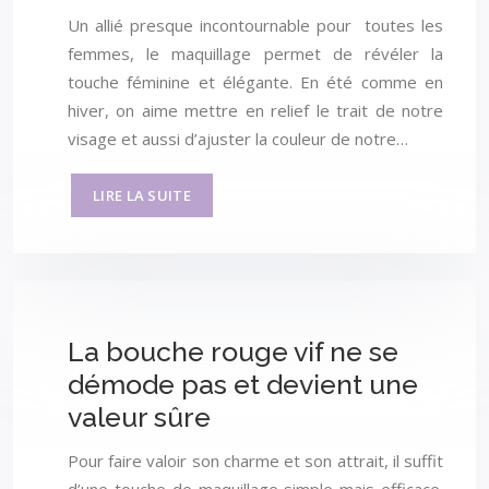
Un allié presque incontournable pour toutes les
femmes, le maquillage permet de révéler la
touche féminine et élégante. En été comme en
hiver, on aime mettre en relief le trait de notre
visage et aussi d’ajuster la couleur de notre…
LIRE LA SUITE
La bouche rouge vif ne se
démode pas et devient une
valeur sûre
Pour faire valoir son charme et son attrait, il suffit