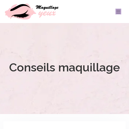
Conseils maquillage